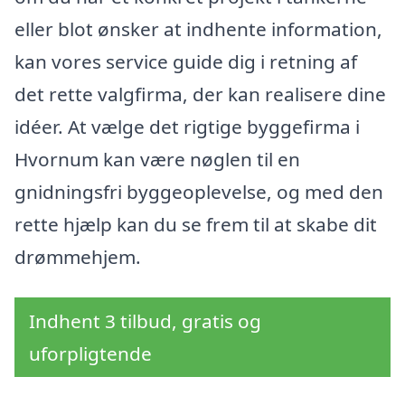
eller blot ønsker at indhente information,
kan vores service guide dig i retning af
det rette valgfirma, der kan realisere dine
idéer. At vælge det rigtige byggefirma i
Hvornum kan være nøglen til en
gnidningsfri byggeoplevelse, og med den
rette hjælp kan du se frem til at skabe dit
drømmehjem.
Indhent 3 tilbud, gratis og
uforpligtende