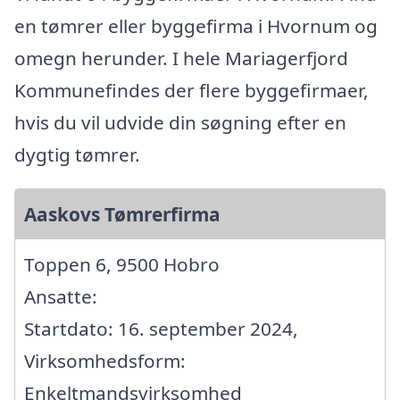
en tømrer eller byggefirma i Hvornum og
omegn herunder. I hele Mariagerfjord
Kommunefindes der flere byggefirmaer,
hvis du vil udvide din søgning efter en
dygtig tømrer.
Aaskovs Tømrerfirma
Toppen 6, 9500 Hobro
Ansatte:
Startdato: 16. september 2024,
Virksomhedsform:
Enkeltmandsvirksomhed