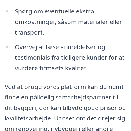
Spørg om eventuelle ekstra
omkostninger, såsom materialer eller
transport.
Overvej at læse anmeldelser og
testimonials fra tidligere kunder for at
vurdere firmaets kvalitet.
Ved at bruge vores platform kan du nemt
finde en pålidelig samarbejdspartner til
dit byggeri, der kan tilbyde gode priser og
kvalitetsarbejde. Uanset om det drejer sig
om renovering, nybyggeri eller andre