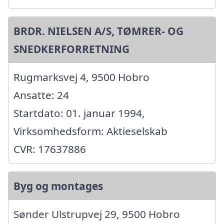
BRDR. NIELSEN A/S, TØMRER- OG
SNEDKERFORRETNING
Rugmarksvej 4, 9500 Hobro
Ansatte: 24
Startdato: 01. januar 1994,
Virksomhedsform: Aktieselskab
CVR: 17637886
Byg og montages
Sønder Ulstrupvej 29, 9500 Hobro