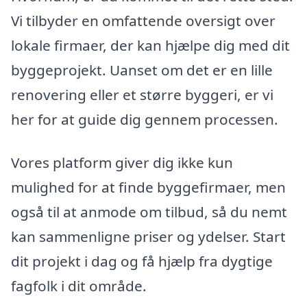
Vi tilbyder en omfattende oversigt over
lokale firmaer, der kan hjælpe dig med dit
byggeprojekt. Uanset om det er en lille
renovering eller et større byggeri, er vi
her for at guide dig gennem processen.
Vores platform giver dig ikke kun
mulighed for at finde byggefirmaer, men
også til at anmode om tilbud, så du nemt
kan sammenligne priser og ydelser. Start
dit projekt i dag og få hjælp fra dygtige
fagfolk i dit område.