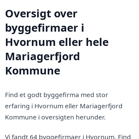
Oversigt over
byggefirmaer i
Hvornum eller hele
Mariagerfjord
Kommune
Find et godt byggefirma med stor
erfaring i Hvornum eller Mariagerfjord
Kommune i oversigten herunder.
Vi fandt 64 byggefirmaer i Hvornum. Find