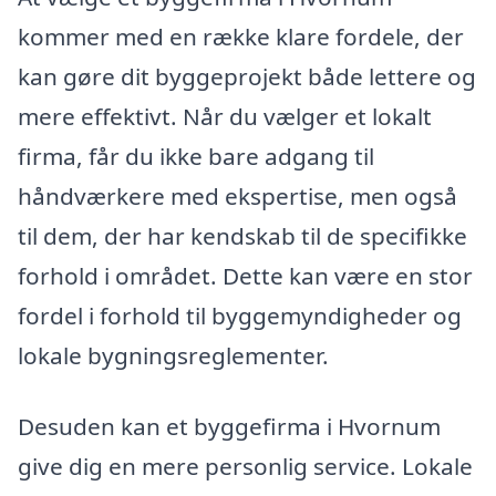
kommer med en række klare fordele, der
kan gøre dit byggeprojekt både lettere og
mere effektivt. Når du vælger et lokalt
firma, får du ikke bare adgang til
håndværkere med ekspertise, men også
til dem, der har kendskab til de specifikke
forhold i området. Dette kan være en stor
fordel i forhold til byggemyndigheder og
lokale bygningsreglementer.
Desuden kan et byggefirma i Hvornum
give dig en mere personlig service. Lokale