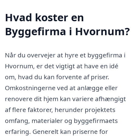
Hvad koster en
Byggefirma i Hvornum?
Når du overvejer at hyre et byggefirma i
Hvornum, er det vigtigt at have en idé
om, hvad du kan forvente af priser.
Omkostningerne ved at anlægge eller
renovere dit hjem kan variere afhængigt
af flere faktorer, herunder projektets
omfang, materialer og byggefirmaets
erfaring. Generelt kan priserne for