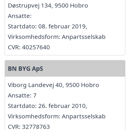
Døstrupvej 134, 9500 Hobro
Ansatte:
Startdato: 08. februar 2019,
Virksomhedsform: Anpartsselskab
CVR: 40257640
BN BYG ApS
Viborg Landevej 40, 9500 Hobro
Ansatte: 7
Startdato: 26. februar 2010,
Virksomhedsform: Anpartsselskab
CVR: 32778763