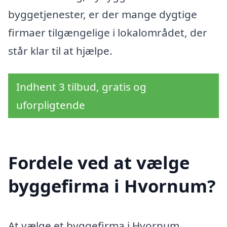
byggetjenester, er der mange dygtige
firmaer tilgængelige i lokalområdet, der
står klar til at hjælpe.
Indhent 3 tilbud, gratis og
uforpligtende
Fordele ved at vælge
byggefirma i Hvornum?
At vælge et byggefirma i Hvornum