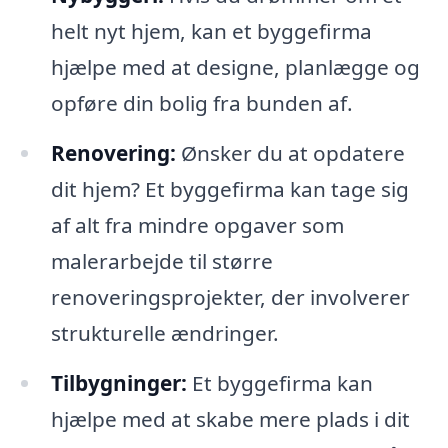
helt nyt hjem, kan et byggefirma
hjælpe med at designe, planlægge og
opføre din bolig fra bunden af.
Renovering:
Ønsker du at opdatere
dit hjem? Et byggefirma kan tage sig
af alt fra mindre opgaver som
malerarbejde til større
renoveringsprojekter, der involverer
strukturelle ændringer.
Tilbygninger:
Et byggefirma kan
hjælpe med at skabe mere plads i dit