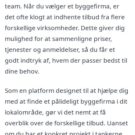
team. Når du vælger et byggefirma, er
det ofte klogt at indhente tilbud fra flere
forskellige virksomheder. Dette giver dig
mulighed for at sammenligne priser,
tjenester og anmeldelser, så du får et
godt indtryk af, hvem der passer bedst til
dine behov.
Som en platform designet til at hjælpe dig
med at finde et pålideligt byggefirma i dit
lokalområde, gør vi det nemt at få
overblik over de forskellige tilbud. Uanset
om du har et konkret projekt i tankerne