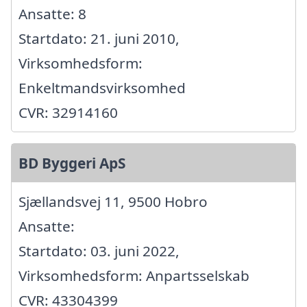
Ansatte: 8
Startdato: 21. juni 2010,
Virksomhedsform:
Enkeltmandsvirksomhed
CVR: 32914160
BD Byggeri ApS
Sjællandsvej 11, 9500 Hobro
Ansatte:
Startdato: 03. juni 2022,
Virksomhedsform: Anpartsselskab
CVR: 43304399