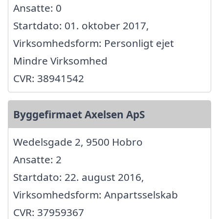
Ansatte: 0
Startdato: 01. oktober 2017,
Virksomhedsform: Personligt ejet
Mindre Virksomhed
CVR: 38941542
Byggefirmaet Axelsen ApS
Wedelsgade 2, 9500 Hobro
Ansatte: 2
Startdato: 22. august 2016,
Virksomhedsform: Anpartsselskab
CVR: 37959367