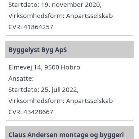
Startdato: 19. november 2020,
Virksomhedsform: Anpartsselskab
CVR: 41864257
Byggelyst Byg ApS
Elmevej 14, 9500 Hobro
Ansatte:
Startdato: 25. juli 2022,
Virksomhedsform: Anpartsselskab
CVR: 43428667
Claus Andersen montage og byggeri