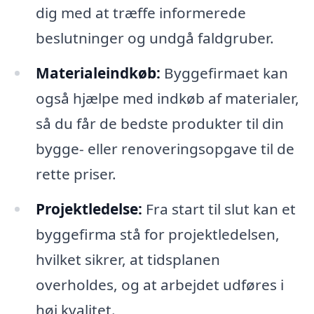
dig med at træffe informerede
beslutninger og undgå faldgruber.
Materialeindkøb:
Byggefirmaet kan
også hjælpe med indkøb af materialer,
så du får de bedste produkter til din
bygge- eller renoveringsopgave til de
rette priser.
Projektledelse:
Fra start til slut kan et
byggefirma stå for projektledelsen,
hvilket sikrer, at tidsplanen
overholdes, og at arbejdet udføres i
høj kvalitet.