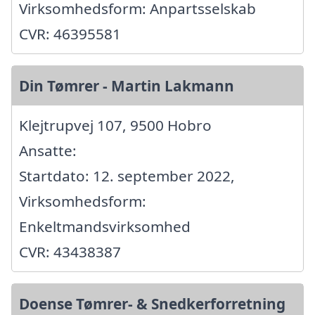
Virksomhedsform: Anpartsselskab
CVR: 46395581
Din Tømrer - Martin Lakmann
Klejtrupvej 107, 9500 Hobro
Ansatte:
Startdato: 12. september 2022,
Virksomhedsform:
Enkeltmandsvirksomhed
CVR: 43438387
Doense Tømrer- & Snedkerforretning