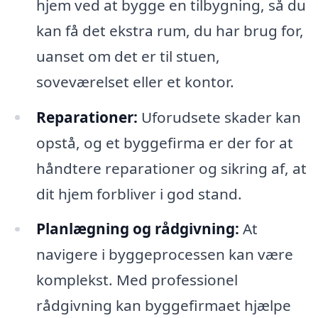
hjem ved at bygge en tilbygning, så du
kan få det ekstra rum, du har brug for,
uanset om det er til stuen,
soveværelset eller et kontor.
Reparationer:
Uforudsete skader kan
opstå, og et byggefirma er der for at
håndtere reparationer og sikring af, at
dit hjem forbliver i god stand.
Planlægning og rådgivning:
At
navigere i byggeprocessen kan være
komplekst. Med professionel
rådgivning kan byggefirmaet hjælpe