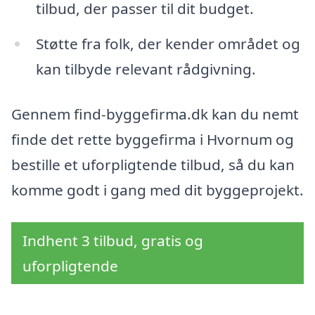
tilbud, der passer til dit budget.
Støtte fra folk, der kender området og
kan tilbyde relevant rådgivning.
Gennem find-byggefirma.dk kan du nemt
finde det rette byggefirma i Hvornum og
bestille et uforpligtende tilbud, så du kan
komme godt i gang med dit byggeprojekt.
Indhent 3 tilbud, gratis og
uforpligtende