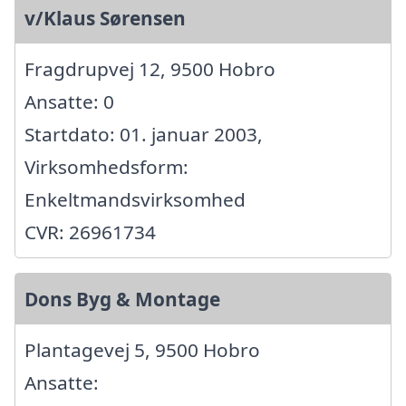
v/Klaus Sørensen
Fragdrupvej 12, 9500 Hobro
Ansatte: 0
Startdato: 01. januar 2003,
Virksomhedsform:
Enkeltmandsvirksomhed
CVR: 26961734
Dons Byg & Montage
Plantagevej 5, 9500 Hobro
Ansatte: