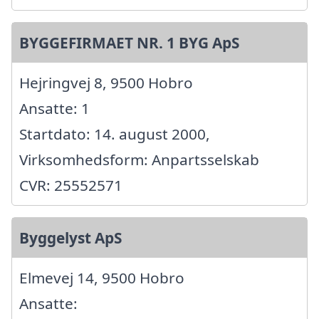
BYGGEFIRMAET NR. 1 BYG ApS
Hejringvej 8, 9500 Hobro
Ansatte: 1
Startdato: 14. august 2000,
Virksomhedsform: Anpartsselskab
CVR: 25552571
Byggelyst ApS
Elmevej 14, 9500 Hobro
Ansatte: