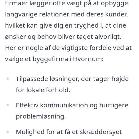
firmaer lægger ofte vægt på at opbygge
langvarige relationer med deres kunder,
hvilket kan give dig en tryghed i, at dine
ønsker og behov bliver taget alvorligt.
Her er nogle af de vigtigste fordele ved at
vælge et byggefirma i Hvornum:
Tilpassede løsninger, der tager højde
for lokale forhold.
Effektiv kommunikation og hurtigere
problemløsning.
Mulighed for at få et skræddersyet