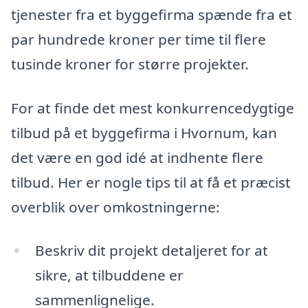
tjenester fra et byggefirma spænde fra et
par hundrede kroner per time til flere
tusinde kroner for større projekter.
For at finde det mest konkurrencedygtige
tilbud på et byggefirma i Hvornum, kan
det være en god idé at indhente flere
tilbud. Her er nogle tips til at få et præcist
overblik over omkostningerne:
Beskriv dit projekt detaljeret for at
sikre, at tilbuddene er
sammenlignelige.