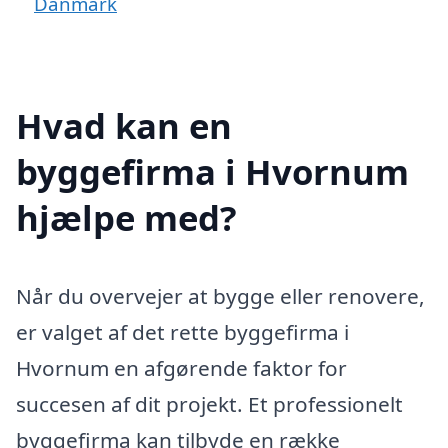
Danmark
Hvad kan en
byggefirma i Hvornum
hjælpe med?
Når du overvejer at bygge eller renovere,
er valget af det rette byggefirma i
Hvornum en afgørende faktor for
succesen af dit projekt. Et professionelt
byggefirma kan tilbyde en række