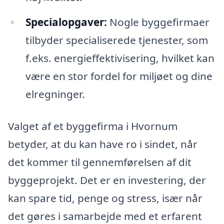
Specialopgaver:
Nogle byggefirmaer
tilbyder specialiserede tjenester, som
f.eks. energieffektivisering, hvilket kan
være en stor fordel for miljøet og dine
elregninger.
Valget af et byggefirma i Hvornum
betyder, at du kan have ro i sindet, når
det kommer til gennemførelsen af dit
byggeprojekt. Det er en investering, der
kan spare tid, penge og stress, især når
det gøres i samarbejde med et erfarent