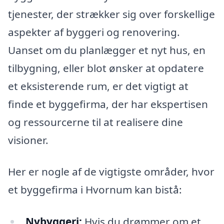
tjenester, der strækker sig over forskellige
aspekter af byggeri og renovering.
Uanset om du planlægger et nyt hus, en
tilbygning, eller blot ønsker at opdatere
et eksisterende rum, er det vigtigt at
finde et byggefirma, der har ekspertisen
og ressourcerne til at realisere dine
visioner.
Her er nogle af de vigtigste områder, hvor
et byggefirma i Hvornum kan bistå:
Nybyggeri:
Hvis du drømmer om et