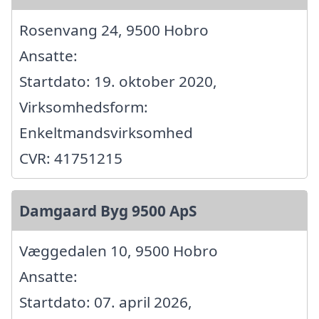
Rosenvang 24, 9500 Hobro
Ansatte:
Startdato: 19. oktober 2020,
Virksomhedsform:
Enkeltmandsvirksomhed
CVR: 41751215
Damgaard Byg 9500 ApS
Væggedalen 10, 9500 Hobro
Ansatte:
Startdato: 07. april 2026,