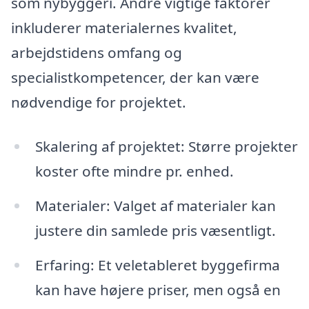
som nybyggeri. Andre vigtige faktorer
inkluderer materialernes kvalitet,
arbejdstidens omfang og
specialistkompetencer, der kan være
nødvendige for projektet.
Skalering af projektet: Større projekter
koster ofte mindre pr. enhed.
Materialer: Valget af materialer kan
justere din samlede pris væsentligt.
Erfaring: Et veletableret byggefirma
kan have højere priser, men også en