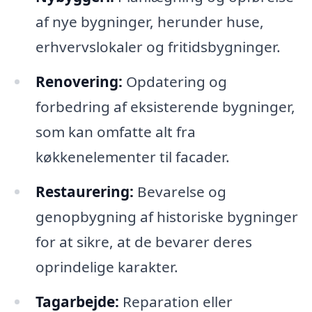
af nye bygninger, herunder huse,
erhvervslokaler og fritidsbygninger.
Renovering:
Opdatering og
forbedring af eksisterende bygninger,
som kan omfatte alt fra
køkkenelementer til facader.
Restaurering:
Bevarelse og
genopbygning af historiske bygninger
for at sikre, at de bevarer deres
oprindelige karakter.
Tagarbejde:
Reparation eller