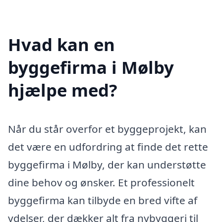
Hvad kan en
byggefirma i Mølby
hjælpe med?
Når du står overfor et byggeprojekt, kan
det være en udfordring at finde det rette
byggefirma i Mølby, der kan understøtte
dine behov og ønsker. Et professionelt
byggefirma kan tilbyde en bred vifte af
ydelser, der dækker alt fra nybyggeri til