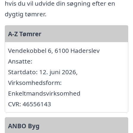
hvis du vil udvide din søgning efter en
dygtig tømrer.
A-Z Tømrer
Vendekobbel 6, 6100 Haderslev
Ansatte:
Startdato: 12. juni 2026,
Virksomhedsform:
Enkeltmandsvirksomhed
CVR: 46556143
ANBO Byg