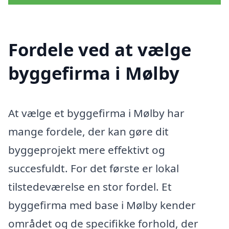
Fordele ved at vælge
byggefirma i Mølby
At vælge et byggefirma i Mølby har
mange fordele, der kan gøre dit
byggeprojekt mere effektivt og
succesfuldt. For det første er lokal
tilstedeværelse en stor fordel. Et
byggefirma med base i Mølby kender
området og de specifikke forhold, der