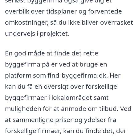
overblik over tidsplaner og forventede
omkostninger, så du ikke bliver overrasket
undervejs i projektet.
En god måde at finde det rette
byggefirma på er ved at bruge en
platform som find-byggefirma.dk. Her
kan du få en oversigt over forskellige
byggefirmaer i lokalområdet samt
muligheden for at anmode om tilbud. Ved
at sammenligne priser og ydelser fra
forskellige firmaer, kan du finde det, der