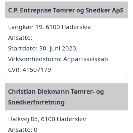
C.P. Entreprise Tømrer og Snedker ApS
Langkær 19, 6100 Haderslev
Ansatte:
Startdato: 30. juni 2020,
Virksomhedsform: Anpartsselskab
CVR: 41507179
Christian Diekmann Tømrer- og
Snedkerforretning
Halkvej 85, 6100 Haderslev
Ansatte: 0