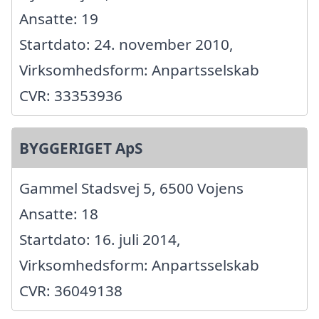
Ansatte: 19
Startdato: 24. november 2010,
Virksomhedsform: Anpartsselskab
CVR: 33353936
BYGGERIGET ApS
Gammel Stadsvej 5, 6500 Vojens
Ansatte: 18
Startdato: 16. juli 2014,
Virksomhedsform: Anpartsselskab
CVR: 36049138