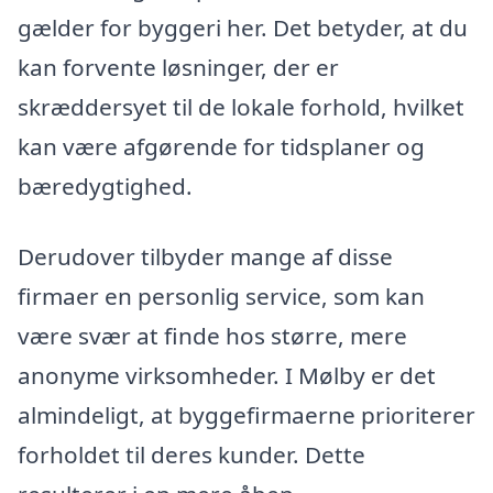
gælder for byggeri her. Det betyder, at du
kan forvente løsninger, der er
skræddersyet til de lokale forhold, hvilket
kan være afgørende for tidsplaner og
bæredygtighed.
Derudover tilbyder mange af disse
firmaer en personlig service, som kan
være svær at finde hos større, mere
anonyme virksomheder. I Mølby er det
almindeligt, at byggefirmaerne prioriterer
forholdet til deres kunder. Dette