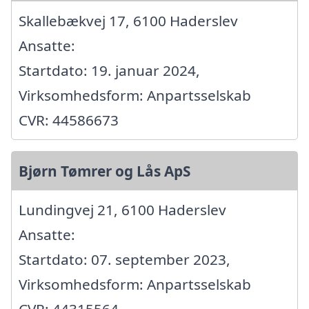
Skallebækvej 17, 6100 Haderslev
Ansatte:
Startdato: 19. januar 2024,
Virksomhedsform: Anpartsselskab
CVR: 44586673
Bjørn Tømrer og Lås ApS
Lundingvej 21, 6100 Haderslev
Ansatte:
Startdato: 07. september 2023,
Virksomhedsform: Anpartsselskab
CVR: 44315564