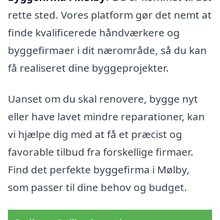
rette sted. Vores platform gør det nemt at
finde kvalificerede håndværkere og
byggefirmaer i dit nærområde, så du kan
få realiseret dine byggeprojekter.
Uanset om du skal renovere, bygge nyt
eller have lavet mindre reparationer, kan
vi hjælpe dig med at få et præcist og
favorable tilbud fra forskellige firmaer.
Find det perfekte byggefirma i Mølby,
som passer til dine behov og budget.