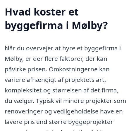
Hvad koster et
byggefirma i Mølby?
Når du overvejer at hyre et byggefirma i
Mølby, er der flere faktorer, der kan
påvirke prisen. Omkostningerne kan
variere afhængigt af projektets art,
kompleksitet og størrelsen af det firma,
du vælger. Typisk vil mindre projekter som
renoveringer og vedligeholdelse have en
lavere pris end større byggeprojekter