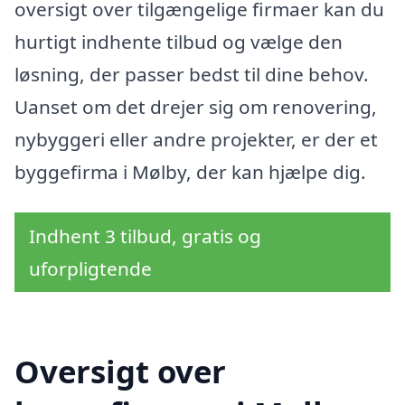
oversigt over tilgængelige firmaer kan du
hurtigt indhente tilbud og vælge den
løsning, der passer bedst til dine behov.
Uanset om det drejer sig om renovering,
nybyggeri eller andre projekter, er der et
byggefirma i Mølby, der kan hjælpe dig.
Indhent 3 tilbud, gratis og
uforpligtende
Oversigt over