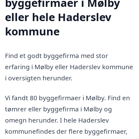
byggefirmaer i Mølby
eller hele Haderslev
kommune
Find et godt byggefirma med stor
erfaring i Mølby eller Haderslev kommune
i oversigten herunder.
Vi fandt 80 byggefirmaer i Mølby. Find en
tømrer eller byggefirma i Mølby og
omegn herunder. I hele Haderslev
kommunefindes der flere byggefirmaer,