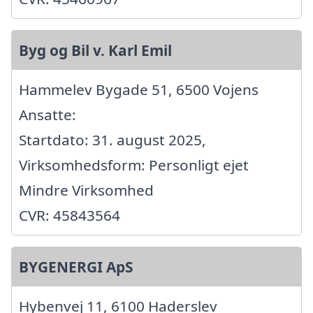
Byg og Bil v. Karl Emil
Hammelev Bygade 51, 6500 Vojens
Ansatte:
Startdato: 31. august 2025,
Virksomhedsform: Personligt ejet
Mindre Virksomhed
CVR: 45843564
BYGENERGI ApS
Hybenvej 11, 6100 Haderslev