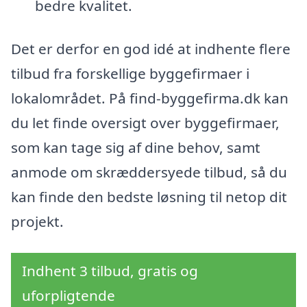
bedre kvalitet.
Det er derfor en god idé at indhente flere
tilbud fra forskellige byggefirmaer i
lokalområdet. På find-byggefirma.dk kan
du let finde oversigt over byggefirmaer,
som kan tage sig af dine behov, samt
anmode om skræddersyede tilbud, så du
kan finde den bedste løsning til netop dit
projekt.
Indhent 3 tilbud, gratis og
uforpligtende