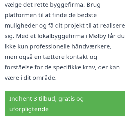
vælge det rette byggefirma. Brug
platformen til at finde de bedste
muligheder og få dit projekt til at realisere
sig. Med et lokalbyggefirma i Mølby får du
ikke kun professionelle håndværkere,
men også en tættere kontakt og
forståelse for de specifikke krav, der kan
være i dit område.
Indhent 3 tilbud, gratis og
uforpligtende