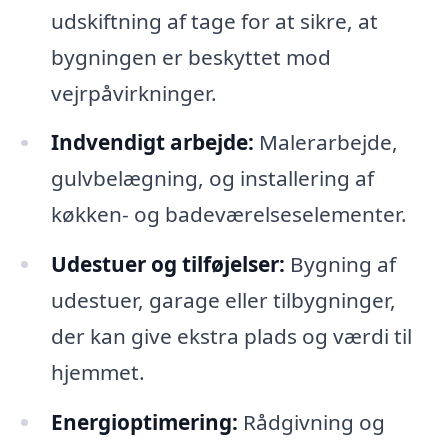
udskiftning af tage for at sikre, at
bygningen er beskyttet mod
vejrpåvirkninger.
Indvendigt arbejde:
Malerarbejde,
gulvbelægning, og installering af
køkken- og badeværelseselementer.
Udestuer og tilføjelser:
Bygning af
udestuer, garage eller tilbygninger,
der kan give ekstra plads og værdi til
hjemmet.
Energioptimering:
Rådgivning og