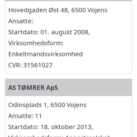
Hovedgaden Øst 48, 6500 Vojens
Ansatte:
Startdato: 01. august 2008,
Virksomhedsform:
Enkeltmandsvirksomhed
CVR: 31561027
AS TØMRER ApS
Odinsplads 1, 6500 Vojens
Ansatte: 11
Startdato: 18. oktober 2013,