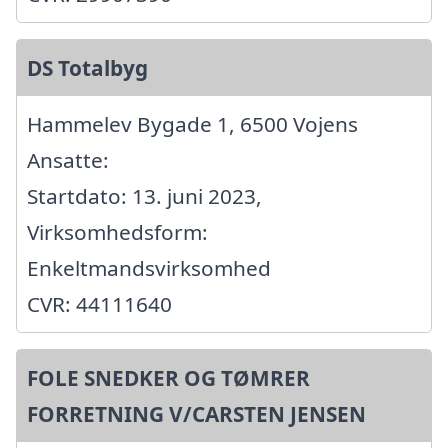
DS Totalbyg
Hammelev Bygade 1, 6500 Vojens
Ansatte:
Startdato: 13. juni 2023,
Virksomhedsform:
Enkeltmandsvirksomhed
CVR: 44111640
FOLE SNEDKER OG TØMRER
FORRETNING V/CARSTEN JENSEN