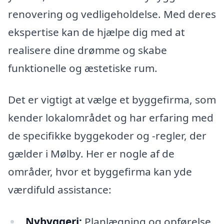
renovering og vedligeholdelse. Med deres
ekspertise kan de hjælpe dig med at
realisere dine drømme og skabe
funktionelle og æstetiske rum.
Det er vigtigt at vælge et byggefirma, som
kender lokalområdet og har erfaring med
de specifikke byggekoder og -regler, der
gælder i Mølby. Her er nogle af de
områder, hvor et byggefirma kan yde
værdifuld assistance:
Nybyggeri:
Planlægning og opførelse