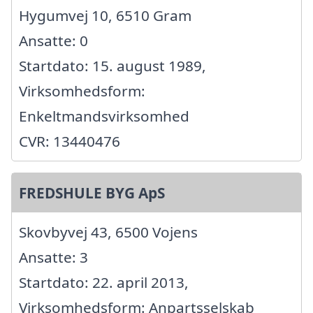
Hygumvej 10, 6510 Gram
Ansatte: 0
Startdato: 15. august 1989,
Virksomhedsform:
Enkeltmandsvirksomhed
CVR: 13440476
FREDSHULE BYG ApS
Skovbyvej 43, 6500 Vojens
Ansatte: 3
Startdato: 22. april 2013,
Virksomhedsform: Anpartsselskab