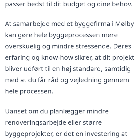
passer bedst til dit budget og dine behov.
At samarbejde med et byggefirma i Mølby
kan gøre hele byggeprocessen mere
overskuelig og mindre stressende. Deres
erfaring og know-how sikrer, at dit projekt
bliver udført til en høj standard, samtidig
med at du får råd og vejledning gennem
hele processen.
Uanset om du planlægger mindre
renoveringsarbejde eller større
byggeprojekter, er det en investering at