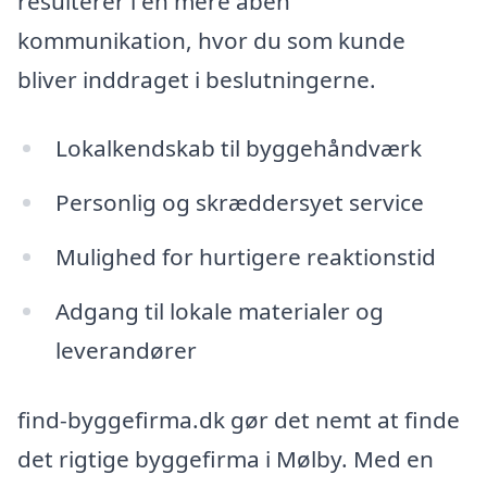
resulterer i en mere åben
kommunikation, hvor du som kunde
bliver inddraget i beslutningerne.
Lokalkendskab til byggehåndværk
Personlig og skræddersyet service
Mulighed for hurtigere reaktionstid
Adgang til lokale materialer og
leverandører
find-byggefirma.dk gør det nemt at finde
det rigtige byggefirma i Mølby. Med en