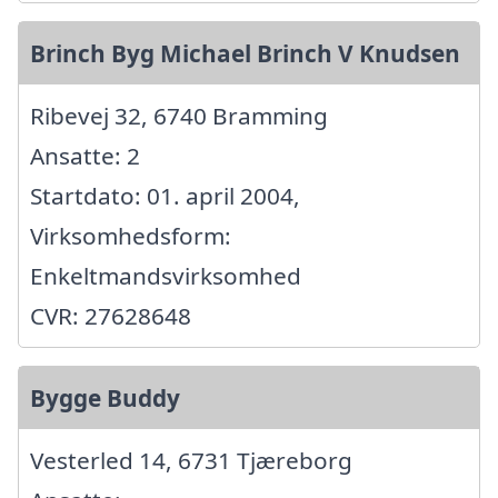
Brinch Byg Michael Brinch V Knudsen
Ribevej 32, 6740 Bramming
Ansatte: 2
Startdato: 01. april 2004,
Virksomhedsform:
Enkeltmandsvirksomhed
CVR: 27628648
Bygge Buddy
Vesterled 14, 6731 Tjæreborg