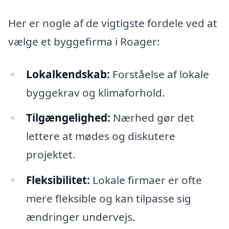
Her er nogle af de vigtigste fordele ved at
vælge et byggefirma i Roager:
Lokalkendskab:
Forståelse af lokale
byggekrav og klimaforhold.
Tilgængelighed:
Nærhed gør det
lettere at mødes og diskutere
projektet.
Fleksibilitet:
Lokale firmaer er ofte
mere fleksible og kan tilpasse sig
ændringer undervejs.