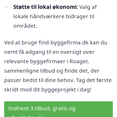
Støtte til lokal økonomi:
Valg af
lokale håndværkere bidrager til
området.
Ved at bruge find-byggefirma.dk kan du
nemt få adgang til en oversigt over
relevante byggefirmaer i Roager,
sammenligne tilbud og finde det, der
passer bedst til dine behov. Tag det første
skridt mod dit byggeprojekt i dag!
Indhent 3 tilbud, gratis og