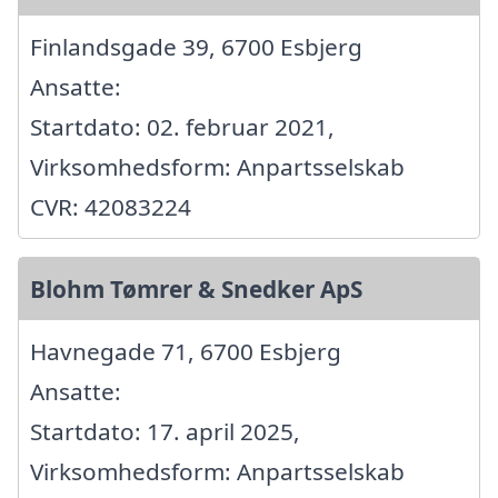
Finlandsgade 39, 6700 Esbjerg
Ansatte:
Startdato: 02. februar 2021,
Virksomhedsform: Anpartsselskab
CVR: 42083224
Blohm Tømrer & Snedker ApS
Havnegade 71, 6700 Esbjerg
Ansatte:
Startdato: 17. april 2025,
Virksomhedsform: Anpartsselskab