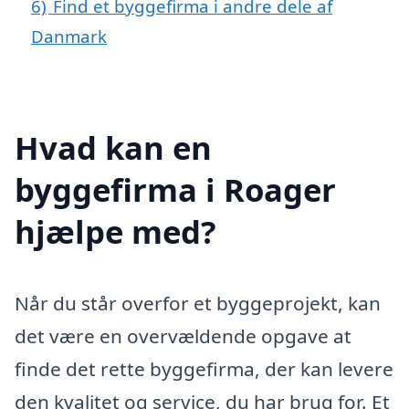
6)
Find et byggefirma i andre dele af
Danmark
Hvad kan en
byggefirma i Roager
hjælpe med?
Når du står overfor et byggeprojekt, kan
det være en overvældende opgave at
finde det rette byggefirma, der kan levere
den kvalitet og service, du har brug for. Et