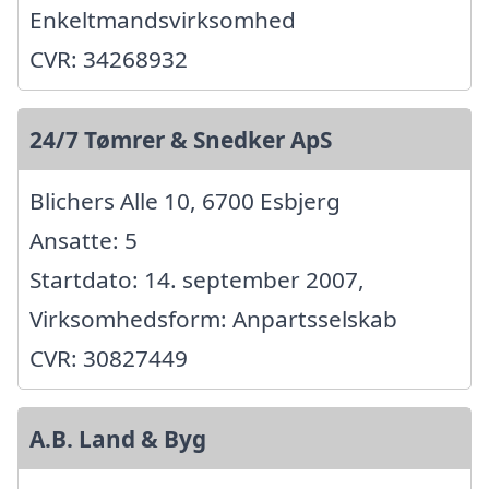
Enkeltmandsvirksomhed
CVR: 34268932
24/7 Tømrer & Snedker ApS
Blichers Alle 10, 6700 Esbjerg
Ansatte: 5
Startdato: 14. september 2007,
Virksomhedsform: Anpartsselskab
CVR: 30827449
A.B. Land & Byg