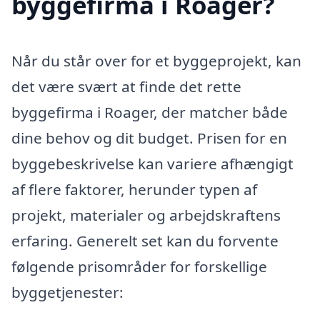
byggefirma i Roager?
Når du står over for et byggeprojekt, kan
det være svært at finde det rette
byggefirma i Roager, der matcher både
dine behov og dit budget. Prisen for en
byggebeskrivelse kan variere afhængigt
af flere faktorer, herunder typen af
projekt, materialer og arbejdskraftens
erfaring. Generelt set kan du forvente
følgende prisområder for forskellige
byggetjenester: