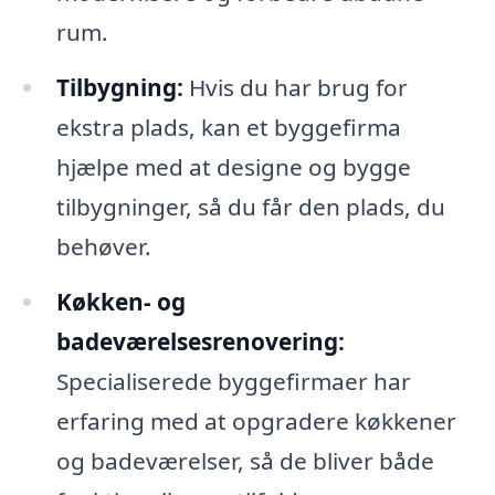
rum.
Tilbygning:
Hvis du har brug for
ekstra plads, kan et byggefirma
hjælpe med at designe og bygge
tilbygninger, så du får den plads, du
behøver.
Køkken- og
badeværelsesrenovering:
Specialiserede byggefirmaer har
erfaring med at opgradere køkkener
og badeværelser, så de bliver både