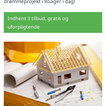
drømmeprojekt i Roager i dag!
Indhent 3 tilbud, gratis og
uforpligtende