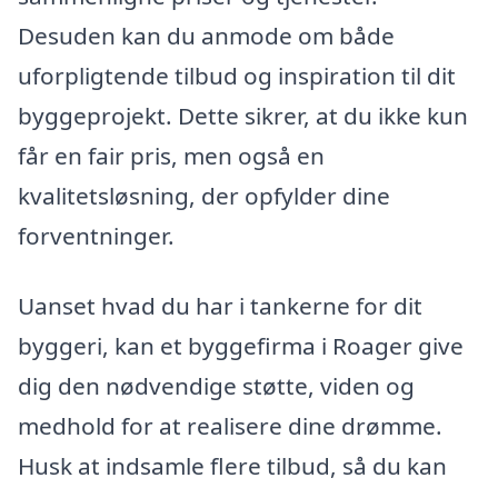
Desuden kan du anmode om både
uforpligtende tilbud og inspiration til dit
byggeprojekt. Dette sikrer, at du ikke kun
får en fair pris, men også en
kvalitetsløsning, der opfylder dine
forventninger.
Uanset hvad du har i tankerne for dit
byggeri, kan et byggefirma i Roager give
dig den nødvendige støtte, viden og
medhold for at realisere dine drømme.
Husk at indsamle flere tilbud, så du kan