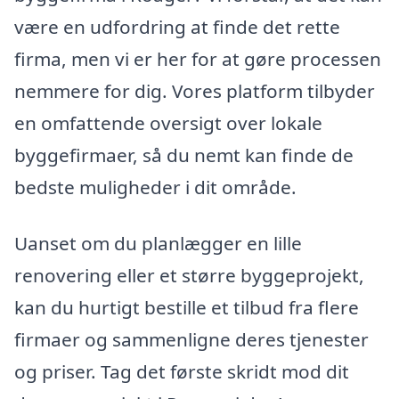
være en udfordring at finde det rette
firma, men vi er her for at gøre processen
nemmere for dig. Vores platform tilbyder
en omfattende oversigt over lokale
byggefirmaer, så du nemt kan finde de
bedste muligheder i dit område.
Uanset om du planlægger en lille
renovering eller et større byggeprojekt,
kan du hurtigt bestille et tilbud fra flere
firmaer og sammenligne deres tjenester
og priser. Tag det første skridt mod dit