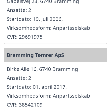
Gabelsvej 23, 6740 Bramming
Ansatte: 2
Startdato: 19. juli 2006,
Virksomhedsform: Anpartsselskab
CVR: 29691975
Bramming Tømrer ApS
Birke Alle 16, 6740 Bramming
Ansatte: 2
Startdato: 01. april 2017,
Virksomhedsform: Anpartsselskab
CVR: 38542109