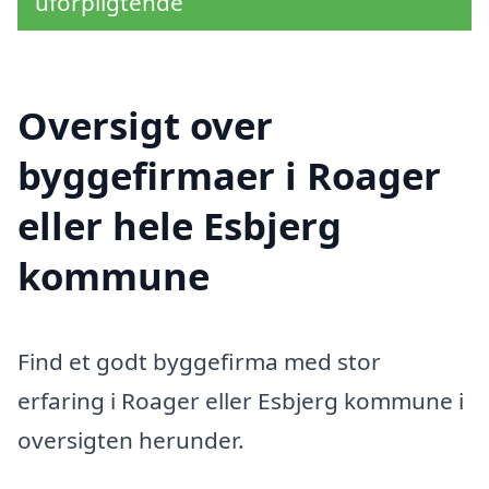
uforpligtende
Oversigt over
byggefirmaer i Roager
eller hele Esbjerg
kommune
Find et godt byggefirma med stor
erfaring i Roager eller Esbjerg kommune i
oversigten herunder.