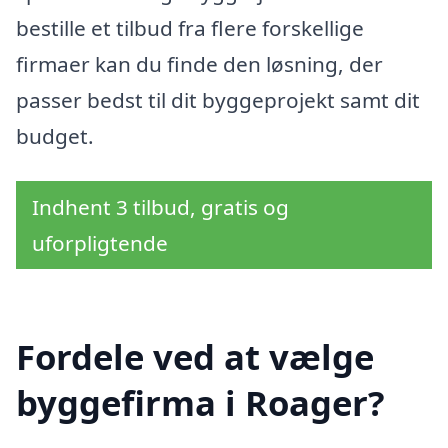
bestille et tilbud fra flere forskellige
firmaer kan du finde den løsning, der
passer bedst til dit byggeprojekt samt dit
budget.
Indhent 3 tilbud, gratis og
uforpligtende
Fordele ved at vælge
byggefirma i Roager?