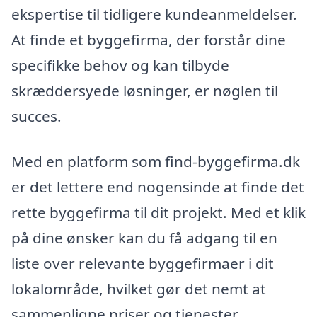
ekspertise til tidligere kundeanmeldelser.
At finde et byggefirma, der forstår dine
specifikke behov og kan tilbyde
skræddersyede løsninger, er nøglen til
succes.
Med en platform som find-byggefirma.dk
er det lettere end nogensinde at finde det
rette byggefirma til dit projekt. Med et klik
på dine ønsker kan du få adgang til en
liste over relevante byggefirmaer i dit
lokalområde, hvilket gør det nemt at
sammenligne priser og tjenester.