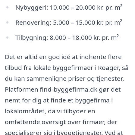
Nybyggeri: 10.000 – 20.000 kr. pr. m²
Renovering: 5.000 – 15.000 kr. pr. m²
Tilbygning: 8.000 – 18.000 kr. pr. m²
Det er altid en god idé at indhente flere
tilbud fra lokale byggefirmaer i Roager, så
du kan sammenligne priser og tjenester.
Platformen find-byggefirma.dk gør det
nemt for dig at finde et byggefirma i
lokalområdet, da vi tilbyder en
omfattende oversigt over firmaer, der
specialiserer sig i byggetjenester. Ved at