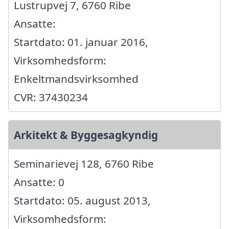
Lustrupvej 7, 6760 Ribe
Ansatte:
Startdato: 01. januar 2016,
Virksomhedsform:
Enkeltmandsvirksomhed
CVR: 37430234
Arkitekt & Byggesagkyndig
Seminarievej 128, 6760 Ribe
Ansatte: 0
Startdato: 05. august 2013,
Virksomhedsform: