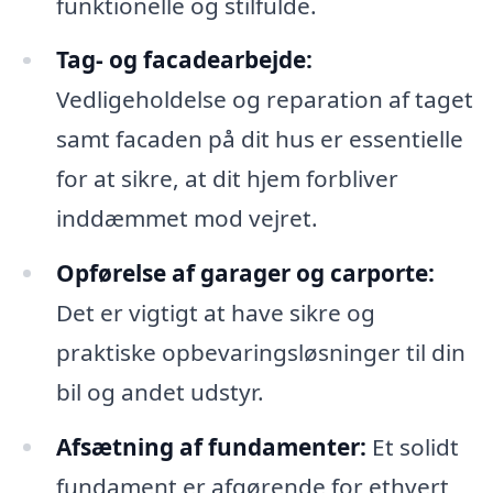
funktionelle og stilfulde.
Tag- og facadearbejde:
Vedligeholdelse og reparation af taget
samt facaden på dit hus er essentielle
for at sikre, at dit hjem forbliver
inddæmmet mod vejret.
Opførelse af garager og carporte:
Det er vigtigt at have sikre og
praktiske opbevaringsløsninger til din
bil og andet udstyr.
Afsætning af fundamenter:
Et solidt
fundament er afgørende for ethvert