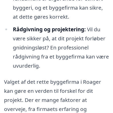
byggeri, og et byggefirma kan sikre,
at dette gøres korrekt.
Rådgivning og projektering:
Vil du
være sikker på, at dit projekt forløber
gnidningsløst? En professionel
rådgivning fra et byggefirma kan være
uvurderlig.
Valget af det rette byggefirma i Roager
kan gøre en verden til forskel for dit
projekt. Der er mange faktorer at
overveje, fra firmaets erfaring og