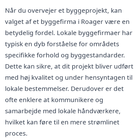
Når du overvejer et byggeprojekt, kan
valget af et byggefirma i Roager være en
betydelig fordel. Lokale byggefirmaer har
typisk en dyb forståelse for områdets
specifikke forhold og byggestandarder.
Dette kan sikre, at dit projekt bliver udført
med høj kvalitet og under hensyntagen til
lokale bestemmelser. Derudover er det
ofte enklere at kommunikere og
samarbejde med lokale håndværkere,
hvilket kan føre til en mere strømlinet
proces.