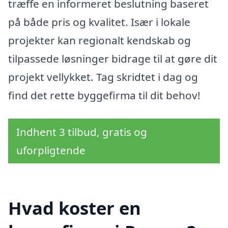
træffe en informeret beslutning baseret
på både pris og kvalitet. Især i lokale
projekter kan regionalt kendskab og
tilpassede løsninger bidrage til at gøre dit
projekt vellykket. Tag skridtet i dag og
find det rette byggefirma til dit behov!
Indhent 3 tilbud, gratis og
uforpligtende
Hvad koster en