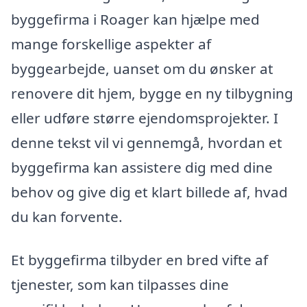
byggefirma i Roager kan hjælpe med
mange forskellige aspekter af
byggearbejde, uanset om du ønsker at
renovere dit hjem, bygge en ny tilbygning
eller udføre større ejendomsprojekter. I
denne tekst vil vi gennemgå, hvordan et
byggefirma kan assistere dig med dine
behov og give dig et klart billede af, hvad
du kan forvente.
Et byggefirma tilbyder en bred vifte af
tjenester, som kan tilpasses dine