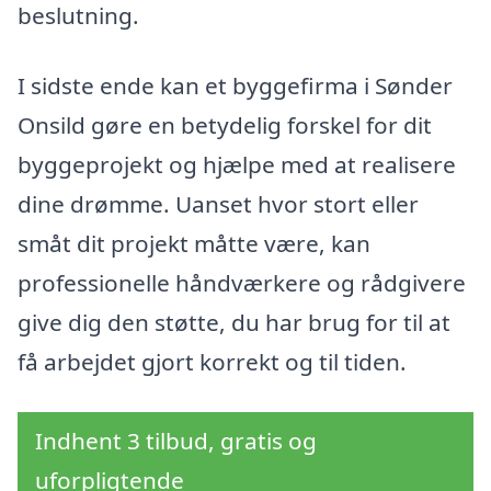
beslutning.
I sidste ende kan et byggefirma i Sønder
Onsild gøre en betydelig forskel for dit
byggeprojekt og hjælpe med at realisere
dine drømme. Uanset hvor stort eller
småt dit projekt måtte være, kan
professionelle håndværkere og rådgivere
give dig den støtte, du har brug for til at
få arbejdet gjort korrekt og til tiden.
Indhent 3 tilbud, gratis og
uforpligtende