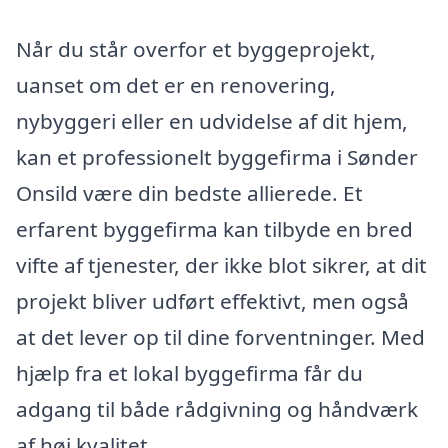
Når du står overfor et byggeprojekt,
uanset om det er en renovering,
nybyggeri eller en udvidelse af dit hjem,
kan et professionelt byggefirma i Sønder
Onsild være din bedste allierede. Et
erfarent byggefirma kan tilbyde en bred
vifte af tjenester, der ikke blot sikrer, at dit
projekt bliver udført effektivt, men også
at det lever op til dine forventninger. Med
hjælp fra et lokal byggefirma får du
adgang til både rådgivning og håndværk
af høj kvalitet.