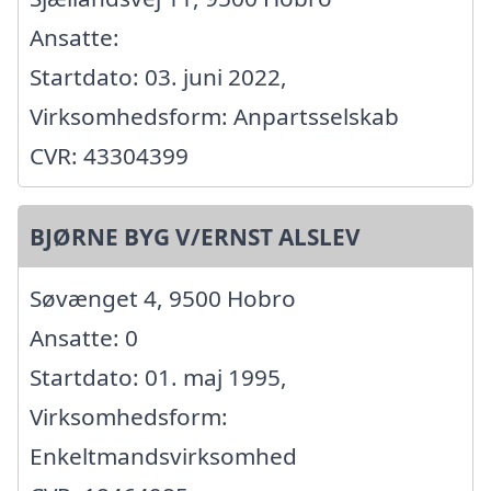
Ansatte:
Startdato: 03. juni 2022,
Virksomhedsform: Anpartsselskab
CVR: 43304399
BJØRNE BYG V/ERNST ALSLEV
Søvænget 4, 9500 Hobro
Ansatte: 0
Startdato: 01. maj 1995,
Virksomhedsform:
Enkeltmandsvirksomhed