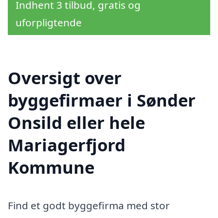
Indhent 3 tilbud, gratis og
uforpligtende
Oversigt over
byggefirmaer i Sønder
Onsild eller hele
Mariagerfjord
Kommune
Find et godt byggefirma med stor