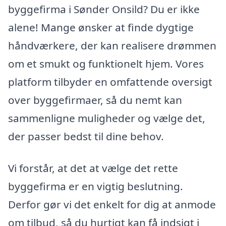
byggefirma i Sønder Onsild? Du er ikke
alene! Mange ønsker at finde dygtige
håndværkere, der kan realisere drømmen
om et smukt og funktionelt hjem. Vores
platform tilbyder en omfattende oversigt
over byggefirmaer, så du nemt kan
sammenligne muligheder og vælge det,
der passer bedst til dine behov.
Vi forstår, at det at vælge det rette
byggefirma er en vigtig beslutning.
Derfor gør vi det enkelt for dig at anmode
om tilbud, så du hurtigt kan få indsigt i