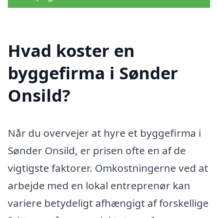
Hvad koster en
byggefirma i Sønder
Onsild?
Når du overvejer at hyre et byggefirma i
Sønder Onsild, er prisen ofte en af de
vigtigste faktorer. Omkostningerne ved at
arbejde med en lokal entreprenør kan
variere betydeligt afhængigt af forskellige