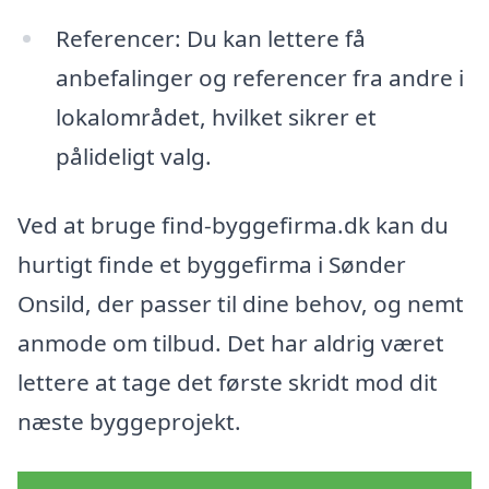
Referencer: Du kan lettere få
anbefalinger og referencer fra andre i
lokalområdet, hvilket sikrer et
pålideligt valg.
Ved at bruge find-byggefirma.dk kan du
hurtigt finde et byggefirma i Sønder
Onsild, der passer til dine behov, og nemt
anmode om tilbud. Det har aldrig været
lettere at tage det første skridt mod dit
næste byggeprojekt.