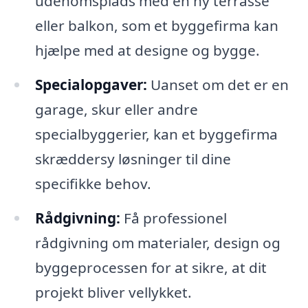
udenomsplads med en ny terrasse
eller balkon, som et byggefirma kan
hjælpe med at designe og bygge.
Specialopgaver:
Uanset om det er en
garage, skur eller andre
specialbyggerier, kan et byggefirma
skræddersy løsninger til dine
specifikke behov.
Rådgivning:
Få professionel
rådgivning om materialer, design og
byggeprocessen for at sikre, at dit
projekt bliver vellykket.