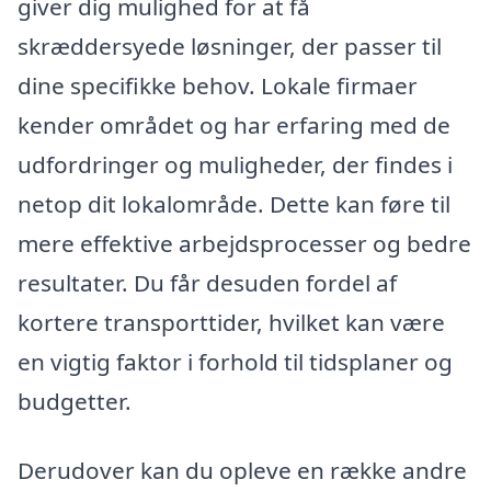
giver dig mulighed for at få
skræddersyede løsninger, der passer til
dine specifikke behov. Lokale firmaer
kender området og har erfaring med de
udfordringer og muligheder, der findes i
netop dit lokalområde. Dette kan føre til
mere effektive arbejdsprocesser og bedre
resultater. Du får desuden fordel af
kortere transporttider, hvilket kan være
en vigtig faktor i forhold til tidsplaner og
budgetter.
Derudover kan du opleve en række andre