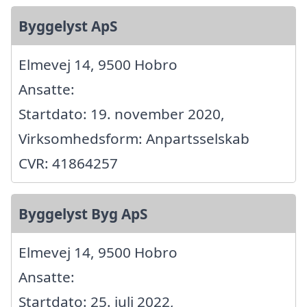
Byggelyst ApS
Elmevej 14, 9500 Hobro
Ansatte:
Startdato: 19. november 2020,
Virksomhedsform: Anpartsselskab
CVR: 41864257
Byggelyst Byg ApS
Elmevej 14, 9500 Hobro
Ansatte:
Startdato: 25. juli 2022,