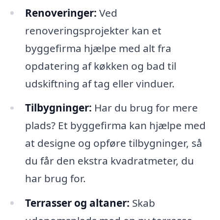
Renoveringer:
Ved
renoveringsprojekter kan et
byggefirma hjælpe med alt fra
opdatering af køkken og bad til
udskiftning af tag eller vinduer.
Tilbygninger:
Har du brug for mere
plads? Et byggefirma kan hjælpe med
at designe og opføre tilbygninger, så
du får den ekstra kvadratmeter, du
har brug for.
Terrasser og altaner:
Skab