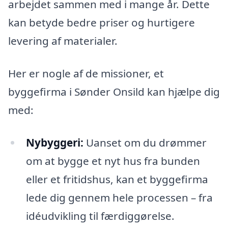
arbejdet sammen med i mange år. Dette
kan betyde bedre priser og hurtigere
levering af materialer.
Her er nogle af de missioner, et
byggefirma i Sønder Onsild kan hjælpe dig
med:
Nybyggeri:
Uanset om du drømmer
om at bygge et nyt hus fra bunden
eller et fritidshus, kan et byggefirma
lede dig gennem hele processen – fra
idéudvikling til færdiggørelse.