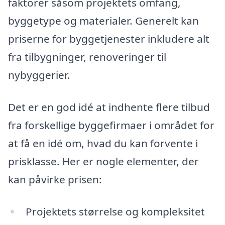
faktorer såsom projektets omfang,
byggetype og materialer. Generelt kan
priserne for byggetjenester inkludere alt
fra tilbygninger, renoveringer til
nybyggerier.
Det er en god idé at indhente flere tilbud
fra forskellige byggefirmaer i området for
at få en idé om, hvad du kan forvente i
prisklasse. Her er nogle elementer, der
kan påvirke prisen:
Projektets størrelse og kompleksitet