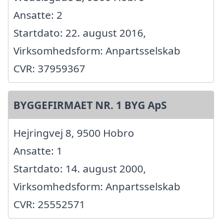
Ansatte: 2
Startdato: 22. august 2016,
Virksomhedsform: Anpartsselskab
CVR: 37959367
BYGGEFIRMAET NR. 1 BYG ApS
Hejringvej 8, 9500 Hobro
Ansatte: 1
Startdato: 14. august 2000,
Virksomhedsform: Anpartsselskab
CVR: 25552571