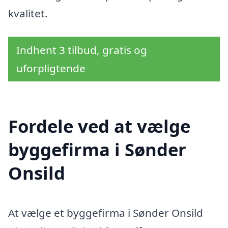
kvalitet.
Indhent 3 tilbud, gratis og
uforpligtende
Fordele ved at vælge
byggefirma i Sønder
Onsild
At vælge et byggefirma i Sønder Onsild