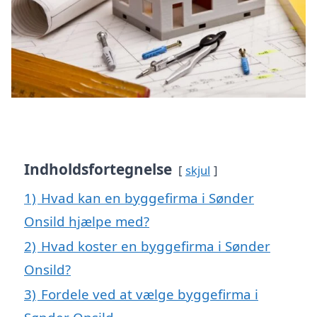
Indholdsfortegnelse
skjul
1)
Hvad kan en byggefirma i Sønder
Onsild hjælpe med?
2)
Hvad koster en byggefirma i Sønder
Onsild?
3)
Fordele ved at vælge byggefirma i