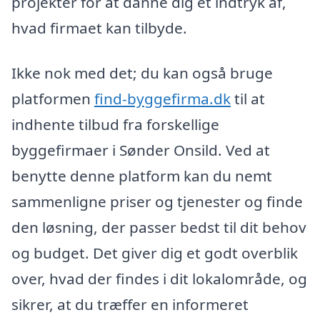
projekter for at danne dig et indtryk af,
hvad firmaet kan tilbyde.
Ikke nok med det; du kan også bruge
platformen
find-byggefirma.dk
til at
indhente tilbud fra forskellige
byggefirmaer i Sønder Onsild. Ved at
benytte denne platform kan du nemt
sammenligne priser og tjenester og finde
den løsning, der passer bedst til dit behov
og budget. Det giver dig et godt overblik
over, hvad der findes i dit lokalområde, og
sikrer, at du træffer en informeret