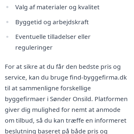
Valg af materialer og kvalitet
Byggetid og arbejdskraft
Eventuelle tilladelser eller
reguleringer
For at sikre at du får den bedste pris og
service, kan du bruge find-byggefirma.dk
til at sammenligne forskellige
byggefirmaer i Sønder Onsild. Platformen
giver dig mulighed for nemt at anmode
om tilbud, så du kan træffe en informeret
beslutning baseret på både pris og