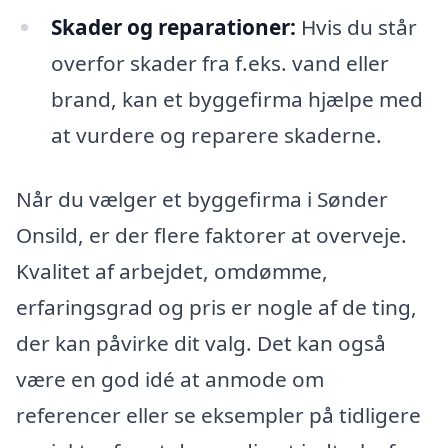
Skader og reparationer:
Hvis du står
overfor skader fra f.eks. vand eller
brand, kan et byggefirma hjælpe med
at vurdere og reparere skaderne.
Når du vælger et byggefirma i Sønder
Onsild, er der flere faktorer at overveje.
Kvalitet af arbejdet, omdømme,
erfaringsgrad og pris er nogle af de ting,
der kan påvirke dit valg. Det kan også
være en god idé at anmode om
referencer eller se eksempler på tidligere