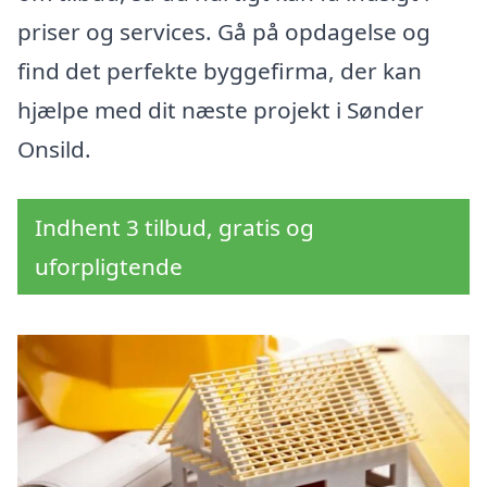
priser og services. Gå på opdagelse og
find det perfekte byggefirma, der kan
hjælpe med dit næste projekt i Sønder
Onsild.
Indhent 3 tilbud, gratis og
uforpligtende