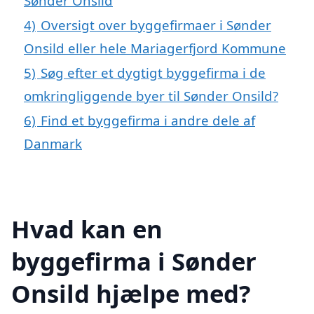
Sønder Onsild
4)
Oversigt over byggefirmaer i Sønder
Onsild eller hele Mariagerfjord Kommune
5)
Søg efter et dygtigt byggefirma i de
omkringliggende byer til Sønder Onsild?
6)
Find et byggefirma i andre dele af
Danmark
Hvad kan en
byggefirma i Sønder
Onsild hjælpe med?