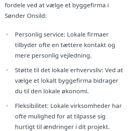
fordele ved at vælge et byggefirma i
Sønder Onsild:
Personlig service: Lokale firmaer
tilbyder ofte en tættere kontakt og
mere personlig vejledning.
Støtte til det lokale erhvervsliv: Ved at
vælge et lokalt byggefirma bidrager
du til den lokale økonomi.
Fleksibilitet: Lokale virksomheder har
ofte mulighed for at tilpasse sig
hurtigt til ændringer i dit projekt.