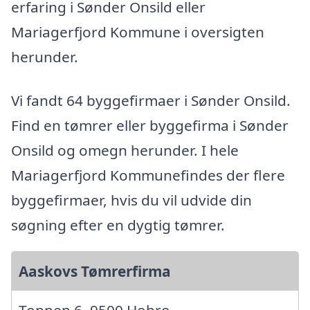
erfaring i Sønder Onsild eller
Mariagerfjord Kommune i oversigten
herunder.
Vi fandt 64 byggefirmaer i Sønder Onsild.
Find en tømrer eller byggefirma i Sønder
Onsild og omegn herunder. I hele
Mariagerfjord Kommunefindes der flere
byggefirmaer, hvis du vil udvide din
søgning efter en dygtig tømrer.
Aaskovs Tømrerfirma