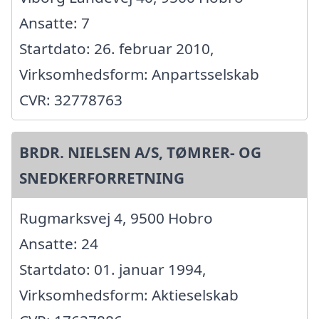
Ansatte: 7
Startdato: 26. februar 2010,
Virksomhedsform: Anpartsselskab
CVR: 32778763
BRDR. NIELSEN A/S, TØMRER- OG
SNEDKERFORRETNING
Rugmarksvej 4, 9500 Hobro
Ansatte: 24
Startdato: 01. januar 1994,
Virksomhedsform: Aktieselskab