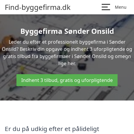
Find-byggefirma.dk
Menu
Byggefirma Sønder Onsild
Leder du efter et professionelt byggefirma i Sønder
Onsild? Beskriv din opgave og indhent 3 uforpligtende og
gratis tilbud fra byggefirmaer i Sønder Onsild og omegn
lige her.
Indhent 3 tilbud, gratis og uforpligtende
Er du på udkig efter et pålideligt