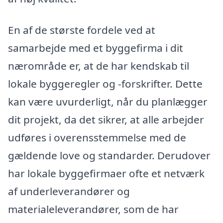
En af de største fordele ved at
samarbejde med et byggefirma i dit
nærområde er, at de har kendskab til
lokale byggeregler og -forskrifter. Dette
kan være uvurderligt, når du planlægger
dit projekt, da det sikrer, at alle arbejder
udføres i overensstemmelse med de
gældende love og standarder. Derudover
har lokale byggefirmaer ofte et netværk
af underleverandører og
materialeleverandører, som de har