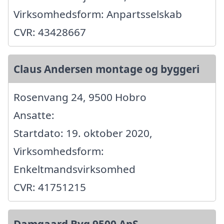
Virksomhedsform: Anpartsselskab
CVR: 43428667
Claus Andersen montage og byggeri
Rosenvang 24, 9500 Hobro
Ansatte:
Startdato: 19. oktober 2020,
Virksomhedsform:
Enkeltmandsvirksomhed
CVR: 41751215