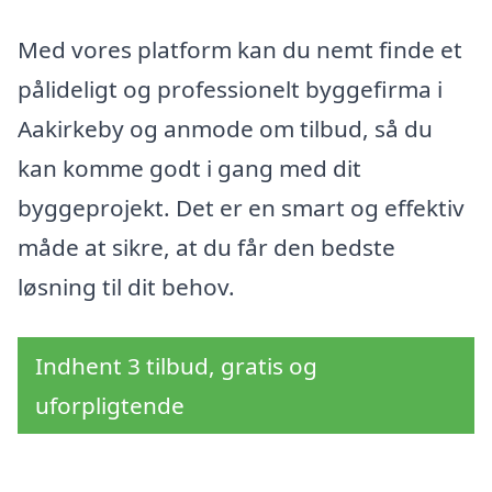
Med vores platform kan du nemt finde et
pålideligt og professionelt byggefirma i
Aakirkeby og anmode om tilbud, så du
kan komme godt i gang med dit
byggeprojekt. Det er en smart og effektiv
måde at sikre, at du får den bedste
løsning til dit behov.
Indhent 3 tilbud, gratis og
uforpligtende