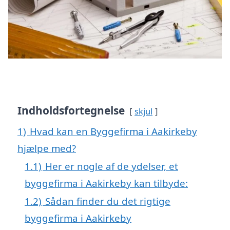
Indholdsfortegnelse
skjul
1)
Hvad kan en Byggefirma i Aakirkeby
hjælpe med?
1.1)
Her er nogle af de ydelser, et
byggefirma i Aakirkeby kan tilbyde:
1.2)
Sådan finder du det rigtige
byggefirma i Aakirkeby