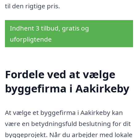
til den rigtige pris.
Indhent 3 tilbud, gratis og
uforpligtende
Fordele ved at vælge
byggefirma i Aakirkeby
At vælge et byggefirma i Aakirkeby kan
være en betydningsfuld beslutning for dit
byggeprojekt. Når du arbejder med lokale