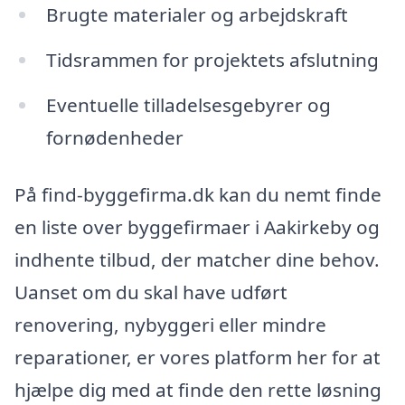
Brugte materialer og arbejdskraft
Tidsrammen for projektets afslutning
Eventuelle tilladelsesgebyrer og
fornødenheder
På find-byggefirma.dk kan du nemt finde
en liste over byggefirmaer i Aakirkeby og
indhente tilbud, der matcher dine behov.
Uanset om du skal have udført
renovering, nybyggeri eller mindre
reparationer, er vores platform her for at
hjælpe dig med at finde den rette løsning