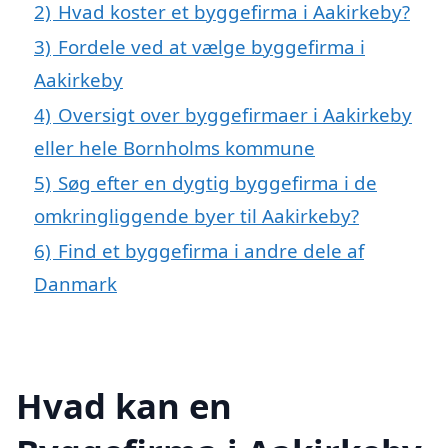
2)
Hvad koster et byggefirma i Aakirkeby?
3)
Fordele ved at vælge byggefirma i
Aakirkeby
4)
Oversigt over byggefirmaer i Aakirkeby
eller hele Bornholms kommune
5)
Søg efter en dygtig byggefirma i de
omkringliggende byer til Aakirkeby?
6)
Find et byggefirma i andre dele af
Danmark
Hvad kan en