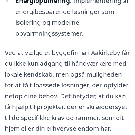
Energioptimering:
Implementering af
energibesparende løsninger som
isolering og moderne
opvarmningssystemer.
Ved at vælge et byggefirma i Aakirkeby får
du ikke kun adgang til håndværkere med
lokale kendskab, men også muligheden
for at få tilpassede løsninger, der opfylder
netop dine behov. Det betyder, at du kan
få hjælp til projekter, der er skræddersyet
til de specifikke krav og rammer, som dit
hjem eller din erhvervsejendom har.