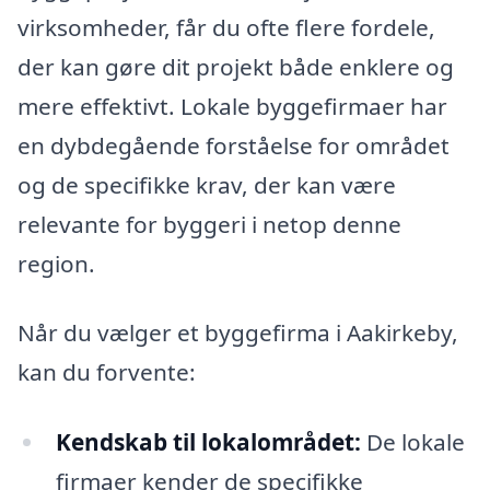
virksomheder, får du ofte flere fordele,
der kan gøre dit projekt både enklere og
mere effektivt. Lokale byggefirmaer har
en dybdegående forståelse for området
og de specifikke krav, der kan være
relevante for byggeri i netop denne
region.
Når du vælger et byggefirma i Aakirkeby,
kan du forvente:
Kendskab til lokalområdet:
De lokale
firmaer kender de specifikke