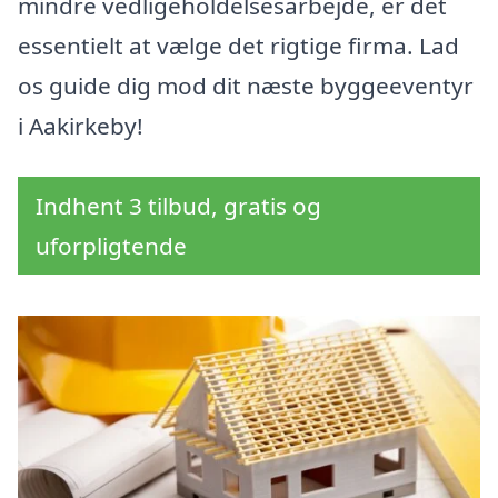
mindre vedligeholdelsesarbejde, er det
essentielt at vælge det rigtige firma. Lad
os guide dig mod dit næste byggeeventyr
i Aakirkeby!
Indhent 3 tilbud, gratis og
uforpligtende