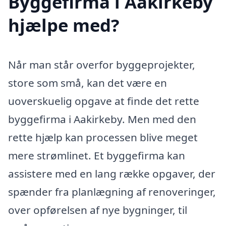
Byggefirma i Aakirkeby
hjælpe med?
Når man står overfor byggeprojekter,
store som små, kan det være en
uoverskuelig opgave at finde det rette
byggefirma i Aakirkeby. Men med den
rette hjælp kan processen blive meget
mere strømlinet. Et byggefirma kan
assistere med en lang række opgaver, der
spænder fra planlægning af renoveringer,
over opførelsen af nye bygninger, til