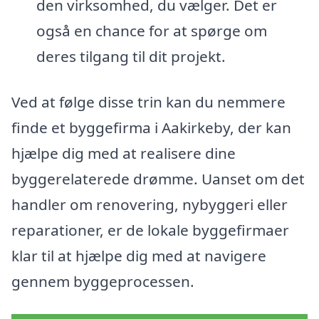
den virksomhed, du vælger. Det er
også en chance for at spørge om
deres tilgang til dit projekt.
Ved at følge disse trin kan du nemmere
finde et byggefirma i Aakirkeby, der kan
hjælpe dig med at realisere dine
byggerelaterede drømme. Uanset om det
handler om renovering, nybyggeri eller
reparationer, er de lokale byggefirmaer
klar til at hjælpe dig med at navigere
gennem byggeprocessen.