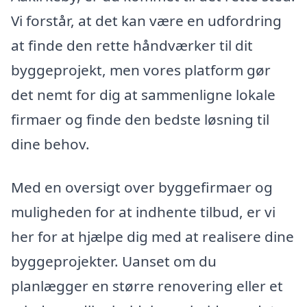
Vi forstår, at det kan være en udfordring
at finde den rette håndværker til dit
byggeprojekt, men vores platform gør
det nemt for dig at sammenligne lokale
firmaer og finde den bedste løsning til
dine behov.
Med en oversigt over byggefirmaer og
muligheden for at indhente tilbud, er vi
her for at hjælpe dig med at realisere dine
byggeprojekter. Uanset om du
planlægger en større renovering eller et