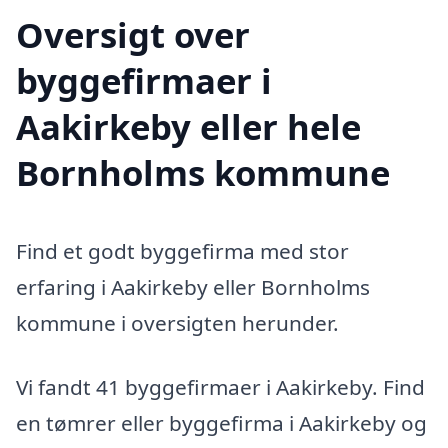
Oversigt over
byggefirmaer i
Aakirkeby eller hele
Bornholms kommune
Find et godt byggefirma med stor
erfaring i Aakirkeby eller Bornholms
kommune i oversigten herunder.
Vi fandt 41 byggefirmaer i Aakirkeby. Find
en tømrer eller byggefirma i Aakirkeby og