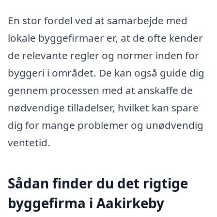
En stor fordel ved at samarbejde med
lokale byggefirmaer er, at de ofte kender
de relevante regler og normer inden for
byggeri i området. De kan også guide dig
gennem processen med at anskaffe de
nødvendige tilladelser, hvilket kan spare
dig for mange problemer og unødvendig
ventetid.
Sådan finder du det rigtige
byggefirma i Aakirkeby