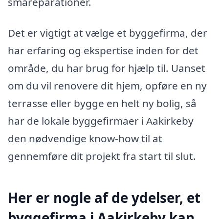
småreparationer.
Det er vigtigt at vælge et byggefirma, der
har erfaring og ekspertise inden for det
område, du har brug for hjælp til. Uanset
om du vil renovere dit hjem, opføre en ny
terrasse eller bygge en helt ny bolig, så
har de lokale byggefirmaer i Aakirkeby
den nødvendige know-how til at
gennemføre dit projekt fra start til slut.
Her er nogle af de ydelser, et
byggefirma i Aakirkeby kan