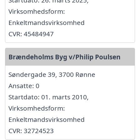
Virksomhedsform:
Enkeltmandsvirksomhed
CVR: 45484947
Brændeholms Byg v/Philip Poulsen
Søndergade 39, 3700 Rønne
Ansatte: 0
Startdato: 01. marts 2010,
Virksomhedsform:
Enkeltmandsvirksomhed
CVR: 32724523