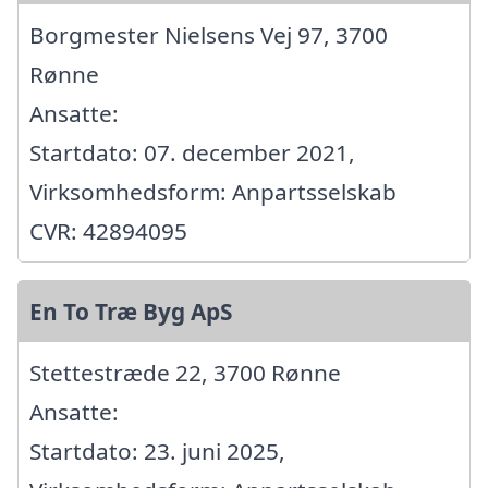
Borgmester Nielsens Vej 97, 3700
Rønne
Ansatte:
Startdato: 07. december 2021,
Virksomhedsform: Anpartsselskab
CVR: 42894095
En To Træ Byg ApS
Stettestræde 22, 3700 Rønne
Ansatte:
Startdato: 23. juni 2025,