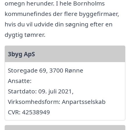
omegn herunder. I hele Bornholms
kommunefindes der flere byggefirmaer,
hvis du vil udvide din søgning efter en
dygtig tømrer.
3byg ApS
Storegade 69, 3700 Rønne
Ansatte:
Startdato: 09. juli 2021,
Virksomhedsform: Anpartsselskab
CVR: 42538949