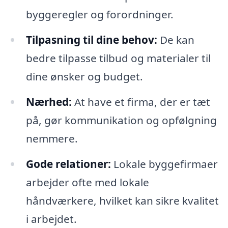
byggeregler og forordninger.
Tilpasning til dine behov:
De kan
bedre tilpasse tilbud og materialer til
dine ønsker og budget.
Nærhed:
At have et firma, der er tæt
på, gør kommunikation og opfølgning
nemmere.
Gode relationer:
Lokale byggefirmaer
arbejder ofte med lokale
håndværkere, hvilket kan sikre kvalitet
i arbejdet.