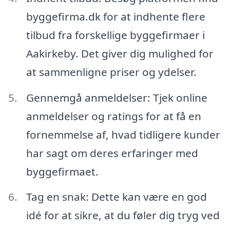
byggefirma.dk for at indhente flere
tilbud fra forskellige byggefirmaer i
Aakirkeby. Det giver dig mulighed for
at sammenligne priser og ydelser.
Gennemgå anmeldelser: Tjek online
anmeldelser og ratings for at få en
fornemmelse af, hvad tidligere kunder
har sagt om deres erfaringer med
byggefirmaet.
Tag en snak: Dette kan være en god
idé for at sikre, at du føler dig tryg ved