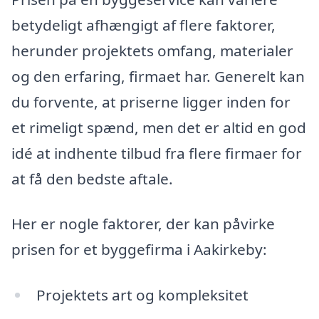
betydeligt afhængigt af flere faktorer,
herunder projektets omfang, materialer
og den erfaring, firmaet har. Generelt kan
du forvente, at priserne ligger inden for
et rimeligt spænd, men det er altid en god
idé at indhente tilbud fra flere firmaer for
at få den bedste aftale.
Her er nogle faktorer, der kan påvirke
prisen for et byggefirma i Aakirkeby:
Projektets art og kompleksitet