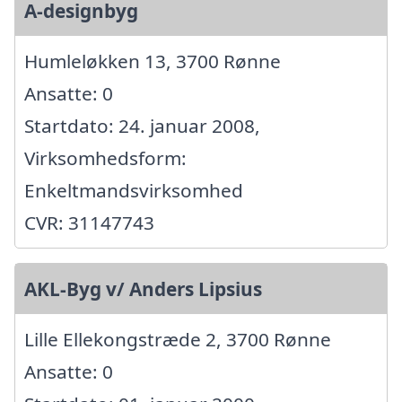
A-designbyg
Humleløkken 13, 3700 Rønne
Ansatte: 0
Startdato: 24. januar 2008,
Virksomhedsform:
Enkeltmandsvirksomhed
CVR: 31147743
AKL-Byg v/ Anders Lipsius
Lille Ellekongstræde 2, 3700 Rønne
Ansatte: 0