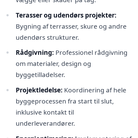
Terasser og udendørs projekter:
Bygning af terrasser, skure og andre
udendørs strukturer.
Rådgivning:
Professionel rådgivning
om materialer, design og
byggetilladelser.
Projektledelse:
Koordinering af hele
byggeprocessen fra start til slut,
inklusive kontakt til
underleverandører.