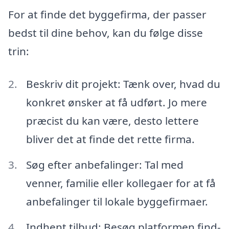
For at finde det byggefirma, der passer
bedst til dine behov, kan du følge disse
trin:
Beskriv dit projekt: Tænk over, hvad du
konkret ønsker at få udført. Jo mere
præcist du kan være, desto lettere
bliver det at finde det rette firma.
Søg efter anbefalinger: Tal med
venner, familie eller kollegaer for at få
anbefalinger til lokale byggefirmaer.
Indhent tilbud: Besøg platformen find-