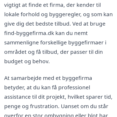
vigtigt at finde et firma, der kender til
lokale forhold og byggeregler, og som kan
give dig det bedste tilbud. Ved at bruge
find-byggefirma.dk kan du nemt
sammenligne forskellige byggefirmaer i
området og få tilbud, der passer til din
budget og behov.
At samarbejde med et byggefirma
betyder, at du kan få professionel
assistance til dit projekt, hvilket sparer tid,
penge og frustration. Uanset om du står
overfor en stor ombygning eller blot har