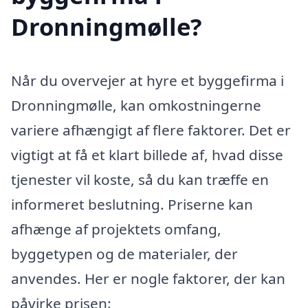
Dronningmølle?
Når du overvejer at hyre et byggefirma i
Dronningmølle, kan omkostningerne
variere afhængigt af flere faktorer. Det er
vigtigt at få et klart billede af, hvad disse
tjenester vil koste, så du kan træffe en
informeret beslutning. Priserne kan
afhænge af projektets omfang,
byggetypen og de materialer, der
anvendes. Her er nogle faktorer, der kan
påvirke prisen: