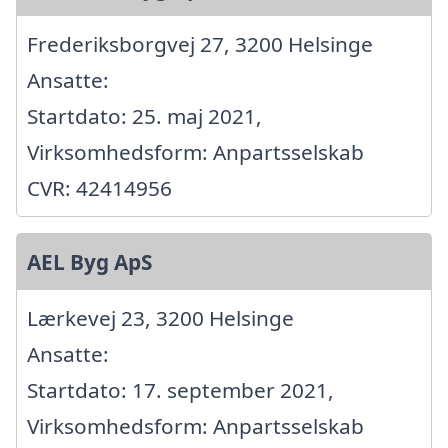
Frederiksborgvej 27, 3200 Helsinge
Ansatte:
Startdato: 25. maj 2021,
Virksomhedsform: Anpartsselskab
CVR: 42414956
AEL Byg ApS
Lærkevej 23, 3200 Helsinge
Ansatte:
Startdato: 17. september 2021,
Virksomhedsform: Anpartsselskab