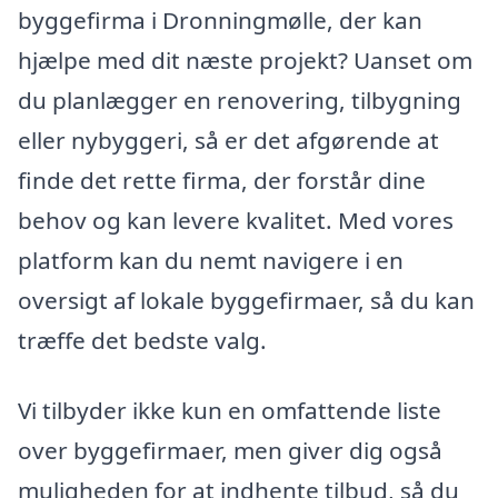
byggefirma i Dronningmølle, der kan
hjælpe med dit næste projekt? Uanset om
du planlægger en renovering, tilbygning
eller nybyggeri, så er det afgørende at
finde det rette firma, der forstår dine
behov og kan levere kvalitet. Med vores
platform kan du nemt navigere i en
oversigt af lokale byggefirmaer, så du kan
træffe det bedste valg.
Vi tilbyder ikke kun en omfattende liste
over byggefirmaer, men giver dig også
muligheden for at indhente tilbud, så du