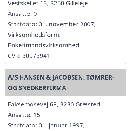
Vestskellet 13, 3250 Gilleleje
Ansatte: 0
Startdato: 01. november 2007,
Virksomhedsform:
Enkeltmandsvirksomhed
CVR: 30973941
A/S HANSEN & JACOBSEN. TØMRER-
OG SNEDKERFIRMA
Faksemosevej 68, 3230 Græsted
Ansatte: 15
Startdato: 01. januar 1997,