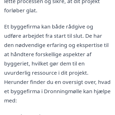
lette processen og sikre, at dit projekt
forløber glat.
Et byggefirma kan både rådgive og
udføre arbejdet fra start til slut. De har
den nødvendige erfaring og ekspertise til
at håndtere forskellige aspekter af
byggeriet, hvilket gør dem til en
uvurderlig ressource i dit projekt.
Herunder finder du en oversigt over, hvad
et byggefirma i Dronningmølle kan hjælpe
med: