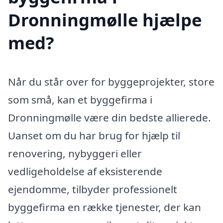
Dronningmølle hjælpe
med?
Når du står over for byggeprojekter, store
som små, kan et byggefirma i
Dronningmølle være din bedste allierede.
Uanset om du har brug for hjælp til
renovering, nybyggeri eller
vedligeholdelse af eksisterende
ejendomme, tilbyder professionelt
byggefirma en række tjenester, der kan