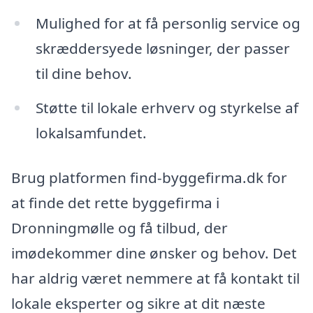
Mulighed for at få personlig service og
skræddersyede løsninger, der passer
til dine behov.
Støtte til lokale erhverv og styrkelse af
lokalsamfundet.
Brug platformen find-byggefirma.dk for
at finde det rette byggefirma i
Dronningmølle og få tilbud, der
imødekommer dine ønsker og behov. Det
har aldrig været nemmere at få kontakt til
lokale eksperter og sikre at dit næste