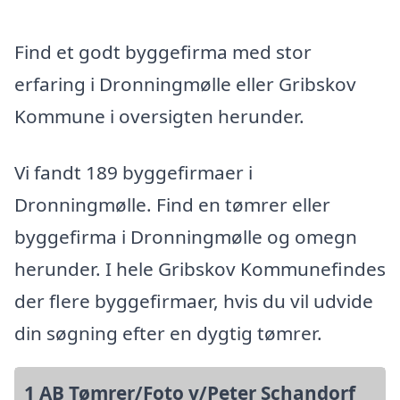
Find et godt byggefirma med stor
erfaring i Dronningmølle eller Gribskov
Kommune i oversigten herunder.
Vi fandt 189 byggefirmaer i
Dronningmølle. Find en tømrer eller
byggefirma i Dronningmølle og omegn
herunder. I hele Gribskov Kommunefindes
der flere byggefirmaer, hvis du vil udvide
din søgning efter en dygtig tømrer.
1 AB Tømrer/Foto v/Peter Schandorf