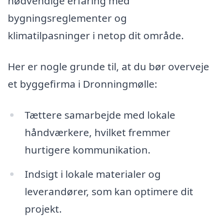
nødvendige erfaring med
bygningsreglementer og
klimatilpasninger i netop dit område.
Her er nogle grunde til, at du bør overveje
et byggefirma i Dronningmølle:
Tættere samarbejde med lokale
håndværkere, hvilket fremmer
hurtigere kommunikation.
Indsigt i lokale materialer og
leverandører, som kan optimere dit
projekt.