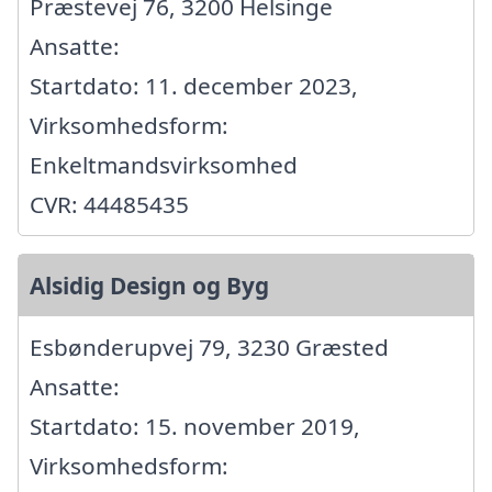
Præstevej 76, 3200 Helsinge
Ansatte:
Startdato: 11. december 2023,
Virksomhedsform:
Enkeltmandsvirksomhed
CVR: 44485435
Alsidig Design og Byg
Esbønderupvej 79, 3230 Græsted
Ansatte:
Startdato: 15. november 2019,
Virksomhedsform: