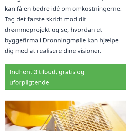
kan få en bedre idé om omkostningerne.
Tag det første skridt mod dit
drømmeprojekt og se, hvordan et
byggefirma i Dronningmølle kan hjælpe
dig med at realisere dine visioner.
Indhent 3 tilbud, gratis og
uforpligtende