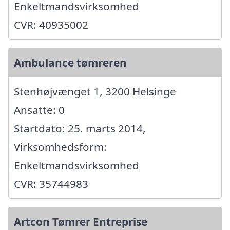
Enkeltmandsvirksomhed
CVR: 40935002
Ambulance tømreren
Stenhøjvænget 1, 3200 Helsinge
Ansatte: 0
Startdato: 25. marts 2014,
Virksomhedsform:
Enkeltmandsvirksomhed
CVR: 35744983
Artcon Tømrer Entreprise