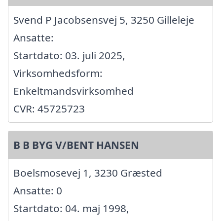
Svend P Jacobsensvej 5, 3250 Gilleleje
Ansatte:
Startdato: 03. juli 2025,
Virksomhedsform:
Enkeltmandsvirksomhed
CVR: 45725723
B B BYG V/BENT HANSEN
Boelsmosevej 1, 3230 Græsted
Ansatte: 0
Startdato: 04. maj 1998,