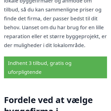
lokale byggefirmaer og anmode om
tilbud, så du kan sammenligne priser og
finde det firma, der passer bedst til dit
behov. Uanset om du har brug for en lille
reparation eller et større byggeprojekt, er
der muligheder i dit lokalområde.
Indhent 3 tilbud, gratis og
uforpligtende
Fordele ved at vælge