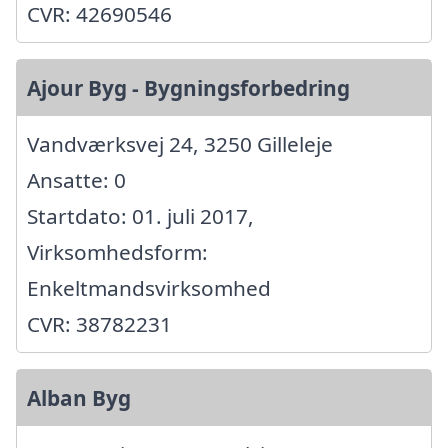
CVR: 42690546
Ajour Byg - Bygningsforbedring
Vandværksvej 24, 3250 Gilleleje
Ansatte: 0
Startdato: 01. juli 2017,
Virksomhedsform:
Enkeltmandsvirksomhed
CVR: 38782231
Alban Byg