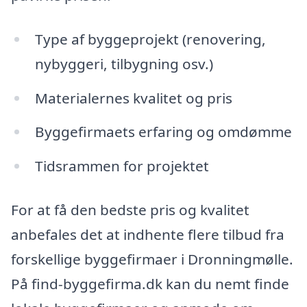
Type af byggeprojekt (renovering,
nybyggeri, tilbygning osv.)
Materialernes kvalitet og pris
Byggefirmaets erfaring og omdømme
Tidsrammen for projektet
For at få den bedste pris og kvalitet
anbefales det at indhente flere tilbud fra
forskellige byggefirmaer i Dronningmølle.
På find-byggefirma.dk kan du nemt finde