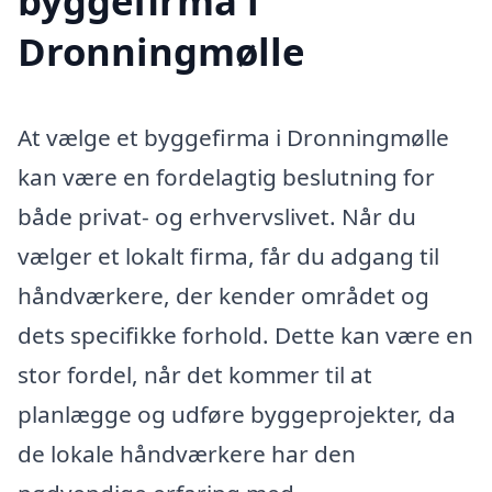
byggefirma i
Dronningmølle
At vælge et byggefirma i Dronningmølle
kan være en fordelagtig beslutning for
både privat- og erhvervslivet. Når du
vælger et lokalt firma, får du adgang til
håndværkere, der kender området og
dets specifikke forhold. Dette kan være en
stor fordel, når det kommer til at
planlægge og udføre byggeprojekter, da
de lokale håndværkere har den