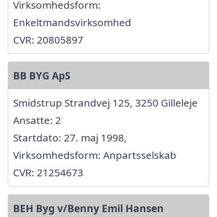
Virksomhedsform:
Enkeltmandsvirksomhed
CVR: 20805897
BB BYG ApS
Smidstrup Strandvej 125, 3250 Gilleleje
Ansatte: 2
Startdato: 27. maj 1998,
Virksomhedsform: Anpartsselskab
CVR: 21254673
BEH Byg v/Benny Emil Hansen