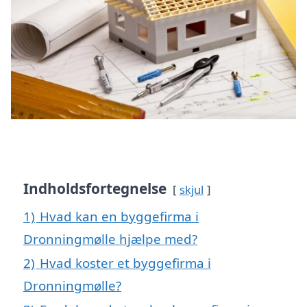
Indholdsfortegnelse
skjul
1)
Hvad kan en byggefirma i
Dronningmølle hjælpe med?
2)
Hvad koster et byggefirma i
Dronningmølle?