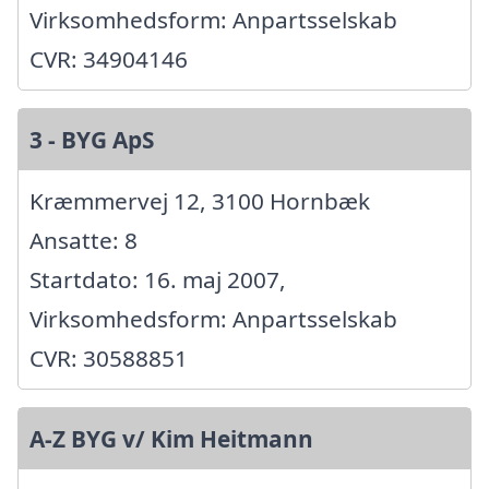
Virksomhedsform: Anpartsselskab
CVR: 34904146
3 - BYG ApS
Kræmmervej 12, 3100 Hornbæk
Ansatte: 8
Startdato: 16. maj 2007,
Virksomhedsform: Anpartsselskab
CVR: 30588851
A-Z BYG v/ Kim Heitmann