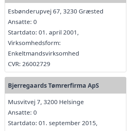
Esbønderupvej 67, 3230 Græsted
Ansatte: 0
Startdato: 01. april 2001,
Virksomhedsform:
Enkeltmandsvirksomhed
CVR: 26002729
Bjerregaards Tømrerfirma ApS
Musvitvej 7, 3200 Helsinge
Ansatte: 0
Startdato: 01. september 2015,