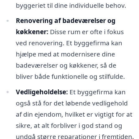
byggeriet til dine individuelle behov.
Renovering af badeværelser og
køkkener:
Disse rum er ofte i fokus
ved renovering. Et byggefirma kan
hjælpe med at modernisere dine
badeværelser og køkkener, så de
bliver både funktionelle og stilfulde.
Vedligeholdelse:
Et byggefirma kan
også stå for det løbende vedligehold
af din ejendom, hvilket er vigtigt for at
sikre, at alt forbliver i god stand og
undgå større reparationer i fremtiden.