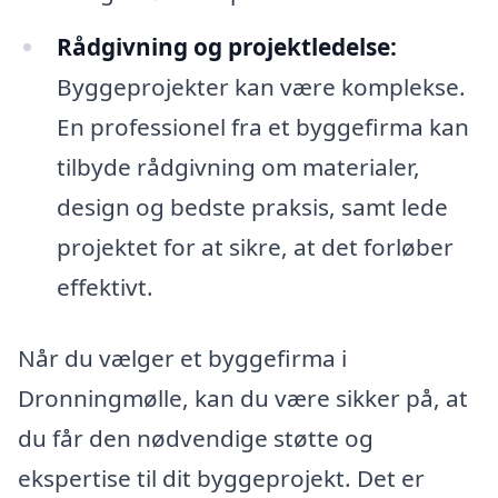
Rådgivning og projektledelse:
Byggeprojekter kan være komplekse.
En professionel fra et byggefirma kan
tilbyde rådgivning om materialer,
design og bedste praksis, samt lede
projektet for at sikre, at det forløber
effektivt.
Når du vælger et byggefirma i
Dronningmølle, kan du være sikker på, at
du får den nødvendige støtte og
ekspertise til dit byggeprojekt. Det er