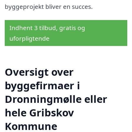
byggeprojekt bliver en succes.
Indhent 3 tilbud, gratis og
uforpligtende
Oversigt over
byggefirmaer i
Dronningmølle eller
hele Gribskov
Kommune