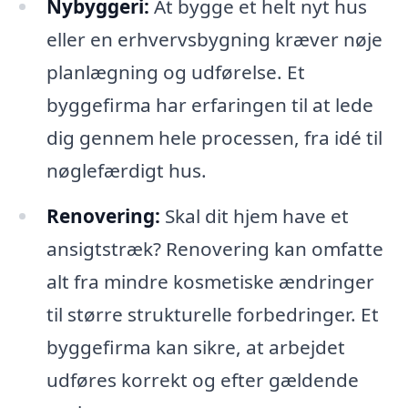
Nybyggeri:
At bygge et helt nyt hus
eller en erhvervsbygning kræver nøje
planlægning og udførelse. Et
byggefirma har erfaringen til at lede
dig gennem hele processen, fra idé til
nøglefærdigt hus.
Renovering:
Skal dit hjem have et
ansigtstræk? Renovering kan omfatte
alt fra mindre kosmetiske ændringer
til større strukturelle forbedringer. Et
byggefirma kan sikre, at arbejdet
udføres korrekt og efter gældende