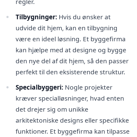
regler.
Tilbygninger:
Hvis du ønsker at
udvide dit hjem, kan en tilbygning
være en ideel løsning. Et byggefirma
kan hjælpe med at designe og bygge
den nye del af dit hjem, så den passer
perfekt til den eksisterende struktur.
Specialbyggeri:
Nogle projekter
kræver specialløsninger, hvad enten
det drejer sig om unikke
arkitektoniske designs eller specifikke
funktioner. Et byggefirma kan tilpasse