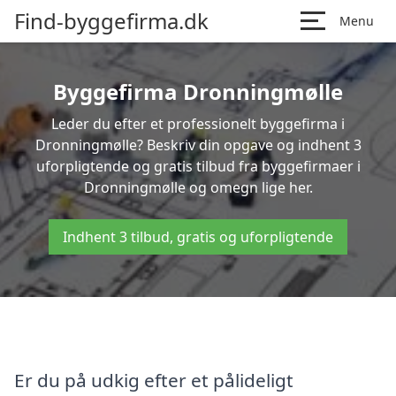
Find-byggefirma.dk
Menu
Byggefirma Dronningmølle
Leder du efter et professionelt byggefirma i
Dronningmølle? Beskriv din opgave og indhent 3
uforpligtende og gratis tilbud fra byggefirmaer i
Dronningmølle og omegn lige her.
Indhent 3 tilbud, gratis og uforpligtende
Er du på udkig efter et pålideligt