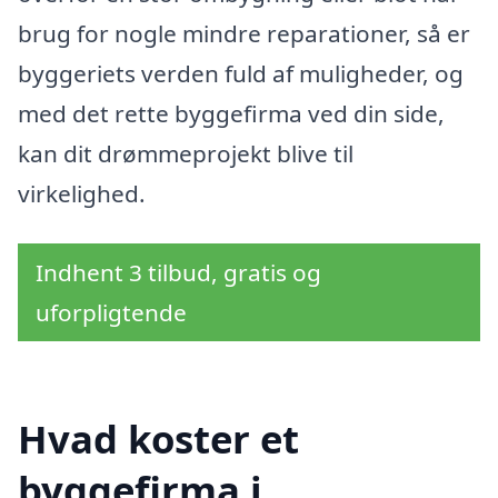
brug for nogle mindre reparationer, så er
byggeriets verden fuld af muligheder, og
med det rette byggefirma ved din side,
kan dit drømmeprojekt blive til
virkelighed.
Indhent 3 tilbud, gratis og
uforpligtende
Hvad koster et
byggefirma i