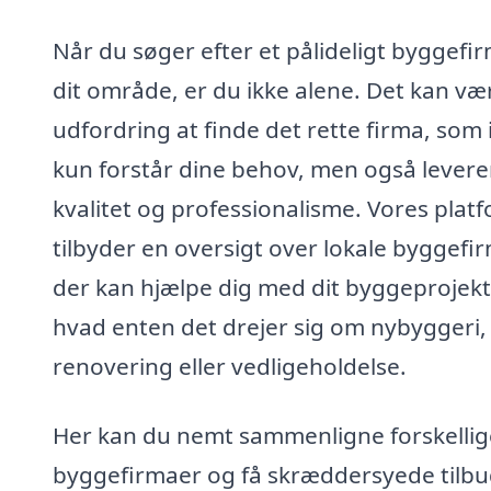
Når du søger efter et pålideligt byggefir
dit område, er du ikke alene. Det kan væ
udfordring at finde det rette firma, som 
kun forstår dine behov, men også levere
kvalitet og professionalisme. Vores plat
tilbyder en oversigt over lokale byggefi
der kan hjælpe dig med dit byggeprojekt
hvad enten det drejer sig om nybyggeri,
renovering eller vedligeholdelse.
Her kan du nemt sammenligne forskellig
byggefirmaer og få skræddersyede tilbu