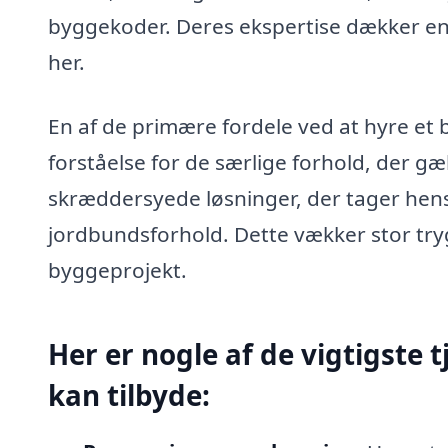
byggekoder. Deres ekspertise dækker en 
her.
En af de primære fordele ved at hyre et
forståelse for de særlige forhold, der gæ
skræddersyede løsninger, der tager hensy
jordbundsforhold. Dette vækker stor tryg
byggeprojekt.
Her er nogle af de vigtigste 
kan tilbyde: