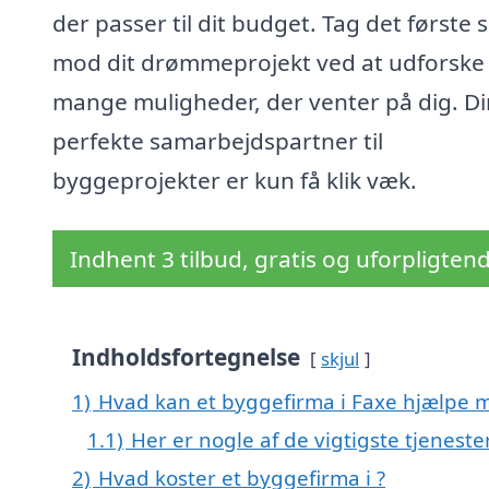
der passer til dit budget. Tag det første s
mod dit drømmeprojekt ved at udforske
mange muligheder, der venter på dig. Di
perfekte samarbejdspartner til
byggeprojekter er kun få klik væk.
Indhent 3 tilbud, gratis og uforpligten
Indholdsfortegnelse
skjul
1)
Hvad kan et byggefirma i Faxe hjælpe 
1.1)
Her er nogle af de vigtigste tjeneste
2)
Hvad koster et byggefirma i ?