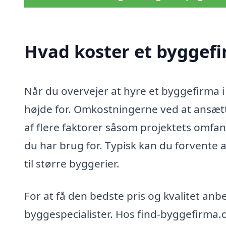
Hvad koster et byggefi
Når du overvejer at hyre et byggefirma i 
højde for. Omkostningerne ved at ansætt
af flere faktorer såsom projektets omfan
du har brug for. Typisk kan du forvente a
til større byggerier.
For at få den bedste pris og kvalitet anbe
byggespecialister. Hos find-byggefirma.d