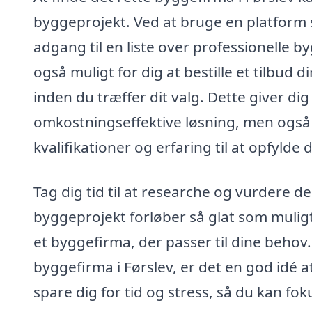
byggeprojekt. Ved at bruge en platform
adgang til en liste over professionelle 
også muligt for dig at bestille et tilbud 
inden du træffer dit valg. Dette giver di
omkostningseffektive løsning, men også f
kvalifikationer og erfaring til at opfylde
Tag dig tid til at researche og vurdere de
byggeprojekt forløber så glat som muligt
et byggefirma, der passer til dine behov. 
byggefirma i Førslev, er det en god idé
spare dig for tid og stress, så du kan fo