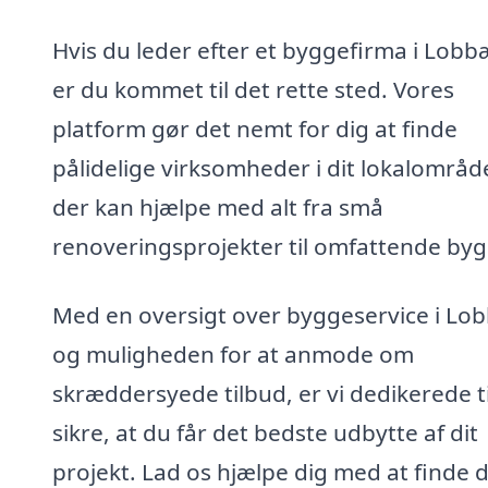
Hvis du leder efter et byggefirma i Lobb
er du kommet til det rette sted. Vores
platform gør det nemt for dig at finde
pålidelige virksomheder i dit lokalområd
der kan hjælpe med alt fra små
renoveringsprojekter til omfattende byg
Med en oversigt over byggeservice i Lo
og muligheden for at anmode om
skræddersyede tilbud, er vi dedikerede ti
sikre, at du får det bedste udbytte af dit
projekt. Lad os hjælpe dig med at finde 