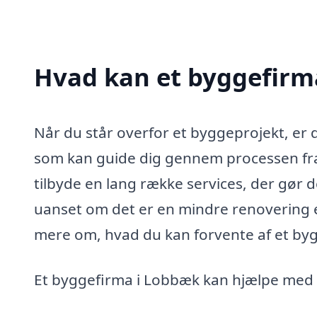
Hvad kan et byggefirm
Når du står overfor et byggeprojekt, er 
som kan guide dig gennem processen fra s
tilbyde en lang række services, der gør d
uanset om det er en mindre renovering e
mere om, hvad du kan forvente af et byg
Et byggefirma i Lobbæk kan hjælpe med 