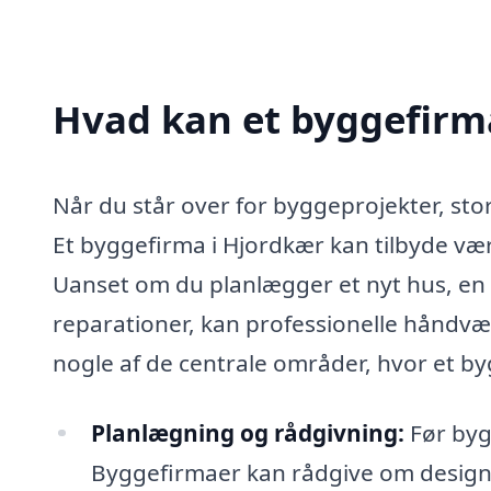
Hvad kan et byggefirm
Når du står over for byggeprojekter, stor
Et byggefirma i Hjordkær kan tilbyde vær
Uanset om du planlægger et nyt hus, en 
reparationer, kan professionelle håndvær
nogle af de centrale områder, hvor et by
Planlægning og rådgivning:
Før bygg
Byggefirmaer kan rådgive om design,