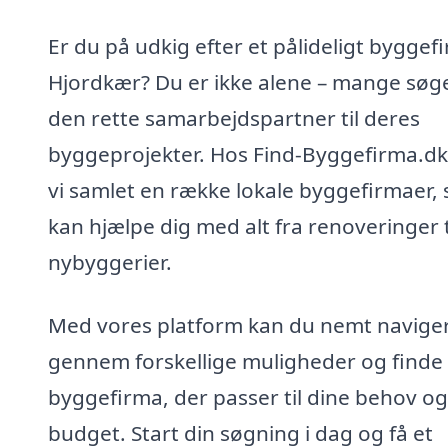
Er du på udkig efter et pålideligt byggefi
Hjordkær? Du er ikke alene – mange søg
den rette samarbejdspartner til deres
byggeprojekter. Hos Find-Byggefirma.dk
vi samlet en række lokale byggefirmaer,
kan hjælpe dig med alt fra renoveringer t
nybyggerier.
Med vores platform kan du nemt navige
gennem forskellige muligheder og finde 
byggefirma, der passer til dine behov og
budget. Start din søgning i dag og få et