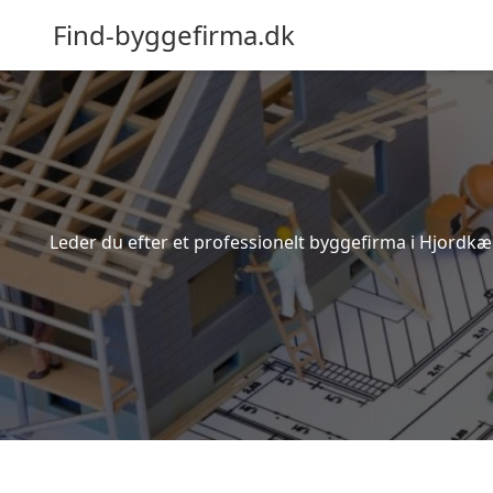
Find-byggefirma.dk
Leder du efter et professionelt byggefirma i Hjordkæ